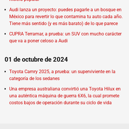
Audi lanza un proyecto: puedes pagarle a un bosque en
México para revertir lo que contamina tu auto cada año.
Tiene más sentido (y es más barato) de lo que parece
CUPRA Terramar, a prueba: un SUV con mucho carácter
que va a poner celoso a Audi
01 de octubre de 2024
Toyota Camry 2025, a prueba: un superviviente en la
categoría de los sedanes
Una empresa australiana convirtió una Toyota Hilux en
una auténtica máquina de guerra 6X6, la cual promete
costos bajos de operación durante su ciclo de vida