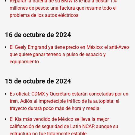
Reparar la batería de su BMW i3 le iba a costar 1.4
millones de pesos: una factura que resume todo el
problema de los autos eléctricos
16 de octubre de 2024
El Geely Emgrand ya tiene precio en México: el anti-Aveo
que quiere ganar terreno a pulso de espacio y
equipamiento
15 de octubre de 2024
Es oficial: CDMX y Querétaro estarán conectadas por un
tren. Adiós al impredecible tráfico de la autopista: el
trayecto durará poco más de hora y media
El Kia más vendido de México se lleva la mejor
calificación de seguridad de Latin NCAP, aunque su
estructura no fue totalmente estable