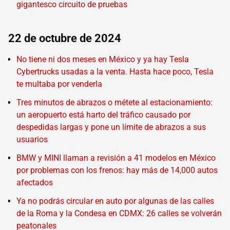
gigantesco circuito de pruebas
22 de octubre de 2024
No tiene ni dos meses en México y ya hay Tesla
Cybertrucks usadas a la venta. Hasta hace poco, Tesla
te multaba por venderla
Tres minutos de abrazos o métete al estacionamiento:
un aeropuerto está harto del tráfico causado por
despedidas largas y pone un límite de abrazos a sus
usuarios
BMW y MINI llaman a revisión a 41 modelos en México
por problemas con los frenos: hay más de 14,000 autos
afectados
Ya no podrás circular en auto por algunas de las calles
de la Roma y la Condesa en CDMX: 26 calles se volverán
peatonales