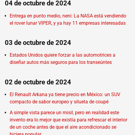
04 de octubre de 2024
Entrega en punto medio, neni: La NASA está vendiendo
el rover lunar VIPER, y ya hay 11 empresas interesadas
03 de octubre de 2024
Estados Unidos quiere forzar a las automotrices a
diseñar autos más seguros para los transeúntes
02 de octubre de 2024
El Renault Arkana ya tiene precio en México: un SUV
compacto de sabor europeo y silueta de coupé
A simple vista parece un misil, pero en realidad este
invento era lo mejor que existía para refrescar el interior
de un coche antes de que el aire acondicionado se
hiciera popular