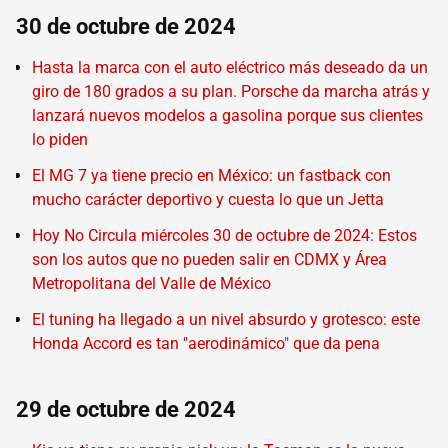
30 de octubre de 2024
Hasta la marca con el auto eléctrico más deseado da un
giro de 180 grados a su plan. Porsche da marcha atrás y
lanzará nuevos modelos a gasolina porque sus clientes
lo piden
El MG 7 ya tiene precio en México: un fastback con
mucho carácter deportivo y cuesta lo que un Jetta
Hoy No Circula miércoles 30 de octubre de 2024: Estos
son los autos que no pueden salir en CDMX y Área
Metropolitana del Valle de México
El tuning ha llegado a un nivel absurdo y grotesco: este
Honda Accord es tan "aerodinámico" que da pena
29 de octubre de 2024