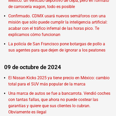
México: un vehículo deportivo de cepa, pero en formato
de carrocería wagon, todo es posible
Confirmado. CDMX usará nuevos semáforos con una
misión que sólo puede cumplir la inteligencia artificial:
acabar con el tráfico infernal de las horas pico. Te
explicamos cómo funcionan
La policía de San Francisco pone botargas de pollo a
sus agentes para que dejen de ignorar a los peatones
09 de octubre de 2024
El Nissan Kicks 2025 ya tiene precio en México: cambio
total para el SUV más popular de la marca
Una marca de autos se fue a bancarrota. Vendió coches
con tantas fallas, que ahora no puede costear las
garantías y quiere que sus clientes lo cubran.
Obviamente es ilegal