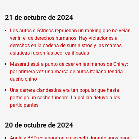
21 de octubre de 2024
Los autos eléctricos reprueban un ranking que no veían
venir: el de derechos humanos. Hay violaciones a
derechos en la cadena de suministros y las marcas
asiáticas fueron las peor calificadas
Maserati está a punto de caer en las manos de Chirey:
por primera vez una marca de autos italiana tendría
dueño chino
Una carrera clandestina era tan popular que hasta
participó un coche fúnebre. La policía detuvo a los
participantes.
20 de octubre de 2024
Apple y BYD colaboraron en secreto durante años para