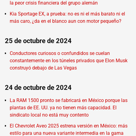
la peor crisis financiera del grupo alemán
Kia Sportage EX, a prueba: no es ni el más barato ni el
más caro, ¿da en el blanco aun con motor pequeño?
25 de octubre de 2024
Conductores curiosos o confundidos se cuelan
constantemente en los túneles privados que Elon Musk
construyó debajo de Las Vegas
24 de octubre de 2024
La RAM 1500 pronto se fabricará en México porque las
plantas de EE. UU. ya no tienen más capacidad. El
sindicato local no está muy contento
El Chevrolet Aveo 2025 estrena versión en México: más
estilo para una nueva variante intermedia en la gama