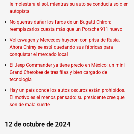
le molestara el sol, mientras su auto se conducía solo en
autopista
No querrás dañar los faros de un Bugatti Chiron:
reemplazarlos cuesta más que un Porsche 911 nuevo
Volkswagen y Mercedes huyeron con prisa de Rusia.
Ahora Chirey se está quedando sus fábricas para
conquistar el mercado local
El Jeep Commander ya tiene precio en México: un mini
Grand Cherokee de tres filas y bien cargado de
tecnología
Hay un país donde los autos oscuros están prohibidos.
El motivo es el menos pensado: su presidente cree que
son de mala suerte
12 de octubre de 2024