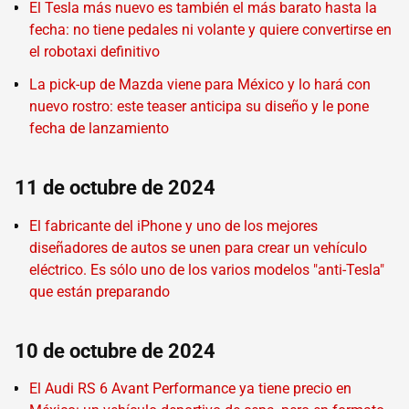
El Tesla más nuevo es también el más barato hasta la
fecha: no tiene pedales ni volante y quiere convertirse en
el robotaxi definitivo
La pick-up de Mazda viene para México y lo hará con
nuevo rostro: este teaser anticipa su diseño y le pone
fecha de lanzamiento
11 de octubre de 2024
El fabricante del iPhone y uno de los mejores
diseñadores de autos se unen para crear un vehículo
eléctrico. Es sólo uno de los varios modelos "anti-Tesla"
que están preparando
10 de octubre de 2024
El Audi RS 6 Avant Performance ya tiene precio en