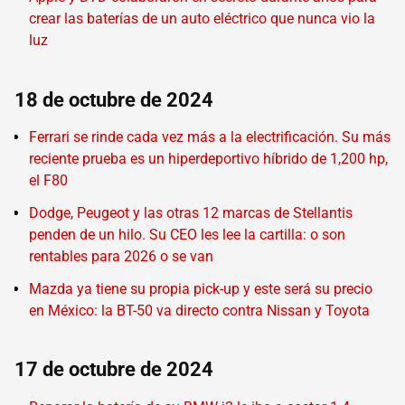
crear las baterías de un auto eléctrico que nunca vio la
luz
18 de octubre de 2024
Ferrari se rinde cada vez más a la electrificación. Su más
reciente prueba es un hiperdeportivo híbrido de 1,200 hp,
el F80
Dodge, Peugeot y las otras 12 marcas de Stellantis
penden de un hilo. Su CEO les lee la cartilla: o son
rentables para 2026 o se van
Mazda ya tiene su propia pick-up y este será su precio
en México: la BT-50 va directo contra Nissan y Toyota
17 de octubre de 2024