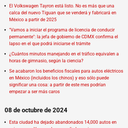
El Volkswagen Tayron está listo. No es más que una
calca del nuevo Tiguan que se venderá y fabricará en
México a partir de 2025
"Vamos a iniciar el programa de licencia de conducir
permanente": la jefa de gobierno de CDMX confirma el
lapso en el que podrá iniciarse el trámite
¿Cuántos minutos manejando en el tráfico equivalen a
horas de gimnasio, según la ciencia?
Se acabaron los beneficios fiscales para autos eléctricos
en México (incluidos los chinos) y eso sólo puede
significar una cosa: a partir de este mes podrían
empezar a ser más caros
08 de octubre de 2024
Esta ciudad ha dejado abandonados 14,000 autos en