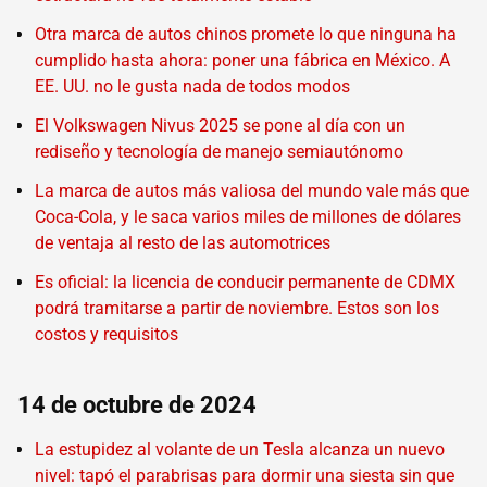
Otra marca de autos chinos promete lo que ninguna ha
cumplido hasta ahora: poner una fábrica en México. A
EE. UU. no le gusta nada de todos modos
El Volkswagen Nivus 2025 se pone al día con un
rediseño y tecnología de manejo semiautónomo
La marca de autos más valiosa del mundo vale más que
Coca-Cola, y le saca varios miles de millones de dólares
de ventaja al resto de las automotrices
Es oficial: la licencia de conducir permanente de CDMX
podrá tramitarse a partir de noviembre. Estos son los
costos y requisitos
14 de octubre de 2024
La estupidez al volante de un Tesla alcanza un nuevo
nivel: tapó el parabrisas para dormir una siesta sin que