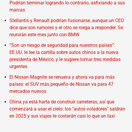
Podrían terminar logrando lo contrario, asfixiando a sus
marcas
Stellantis y Renault podrían fusionarse, aunque un CEO
dice que son rumores y el otro se niega a responder. Se
reunirán este mes junto con BMW
“Son un riesgo de seguridad para nuestros países”:
EE.UU. le lee la cartilla sobre autos chinos a la nueva
presidenta de México, y le sugiere tomar tres medidas
urgentes
El Nissan Magnite se renueva y ahora va para más
países: el SUV más pequeño de Nissan va para 47
mercados nuevos
China ya está harta de construir carreteras, así que
comenzará a usar el cielo: los "autos voladores" saldrán
en 2025 y sus viajes te costarán casi lo que un taxi