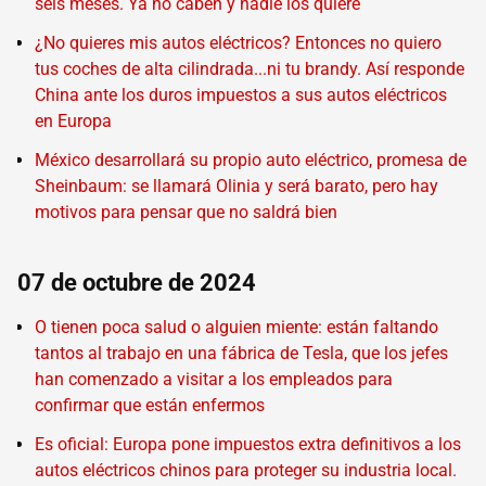
seis meses. Ya no caben y nadie los quiere
¿No quieres mis autos eléctricos? Entonces no quiero
tus coches de alta cilindrada...ni tu brandy. Así responde
China ante los duros impuestos a sus autos eléctricos
en Europa
México desarrollará su propio auto eléctrico, promesa de
Sheinbaum: se llamará Olinia y será barato, pero hay
motivos para pensar que no saldrá bien
07 de octubre de 2024
O tienen poca salud o alguien miente: están faltando
tantos al trabajo en una fábrica de Tesla, que los jefes
han comenzado a visitar a los empleados para
confirmar que están enfermos
Es oficial: Europa pone impuestos extra definitivos a los
autos eléctricos chinos para proteger su industria local.