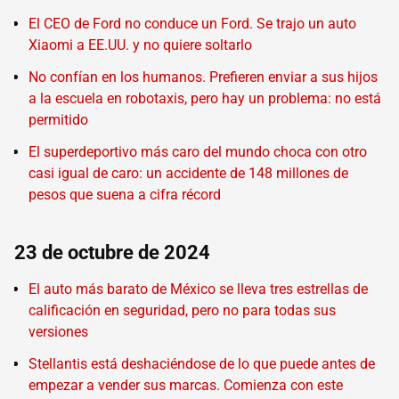
El CEO de Ford no conduce un Ford. Se trajo un auto
Xiaomi a EE.UU. y no quiere soltarlo
No confían en los humanos. Prefieren enviar a sus hijos
a la escuela en robotaxis, pero hay un problema: no está
permitido
El superdeportivo más caro del mundo choca con otro
casi igual de caro: un accidente de 148 millones de
pesos que suena a cifra récord
23 de octubre de 2024
El auto más barato de México se lleva tres estrellas de
calificación en seguridad, pero no para todas sus
versiones
Stellantis está deshaciéndose de lo que puede antes de
empezar a vender sus marcas. Comienza con este