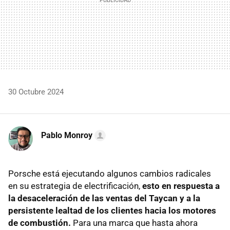
30 Octubre 2024
Pablo Monroy
Porsche está ejecutando algunos cambios radicales
en su estrategia de electrificación,
esto en respuesta a
la desaceleración de las ventas del Taycan y a la
persistente lealtad de los clientes hacia los motores
de combustión.
Para una marca que hasta ahora