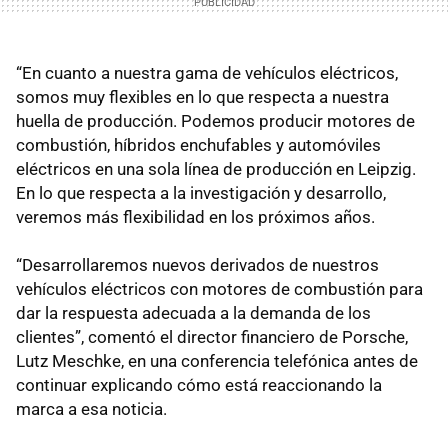
“En cuanto a nuestra gama de vehículos eléctricos,
somos muy flexibles en lo que respecta a nuestra
huella de producción. Podemos producir motores de
combustión, híbridos enchufables y automóviles
eléctricos en una sola línea de producción en Leipzig.
En lo que respecta a la investigación y desarrollo,
veremos más flexibilidad en los próximos años.
“Desarrollaremos nuevos derivados de nuestros
vehículos eléctricos con motores de combustión para
dar la respuesta adecuada a la demanda de los
clientes”, comentó el director financiero de Porsche,
Lutz Meschke, en una conferencia telefónica antes de
continuar explicando cómo está reaccionando la
marca a esa noticia.