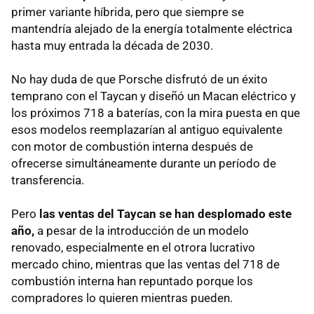
primer variante híbrida, pero que siempre se
mantendría alejado de la energía totalmente eléctrica
hasta muy entrada la década de 2030.
No hay duda de que Porsche disfrutó de un éxito
temprano con el Taycan y diseñó un Macan eléctrico y
los próximos 718 a baterías, con la mira puesta en que
esos modelos reemplazarían al antiguo equivalente
con motor de combustión interna después de
ofrecerse simultáneamente durante un período de
transferencia.
Pero
las ventas del Taycan se han desplomado este
año,
a pesar de la introducción de un modelo
renovado, especialmente en el otrora lucrativo
mercado chino, mientras que las ventas del 718 de
combustión interna han repuntado porque los
compradores lo quieren mientras pueden.