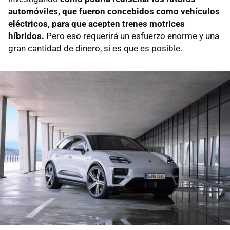
automóviles, que fueron concebidos como vehículos
eléctricos, para que acepten trenes motrices
híbridos.
Pero eso requerirá un esfuerzo enorme y una
gran cantidad de dinero, si es que es posible.