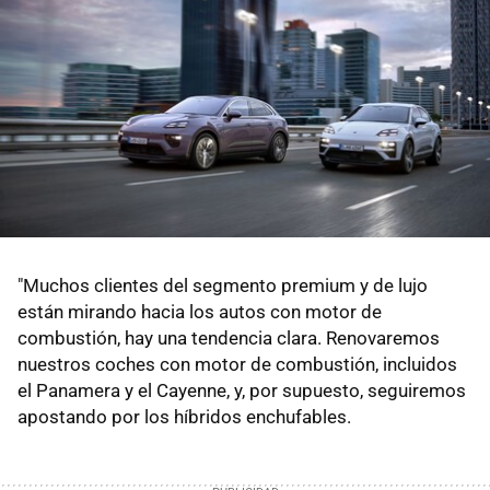
"Muchos clientes del segmento premium y de lujo
están mirando hacia los autos con motor de
combustión, hay una tendencia clara. Renovaremos
nuestros coches con motor de combustión, incluidos
el Panamera y el Cayenne, y, por supuesto, seguiremos
apostando por los híbridos enchufables.