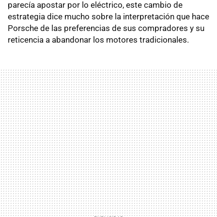
parecía apostar por lo eléctrico, este cambio de
estrategia dice mucho sobre la interpretación que hace
Porsche de las preferencias de sus compradores y su
reticencia a abandonar los motores tradicionales.