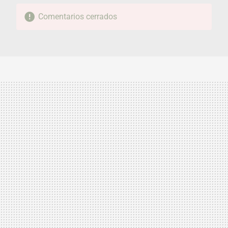
Comentarios cerrados