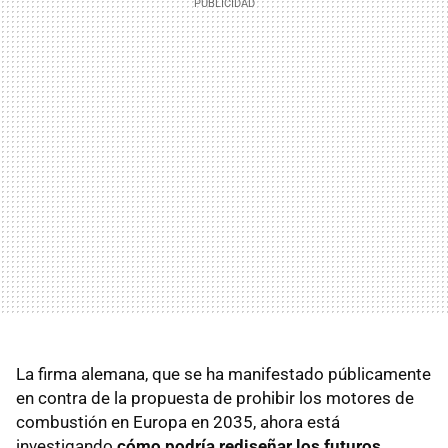
La firma alemana, que se ha manifestado públicamente
en contra de la propuesta de prohibir los motores de
combustión en Europa en 2035, ahora está
investigando
cómo podría rediseñar los futuros