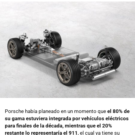
Porsche había planeado en un momento que
el 80% de
su gama estuviera integrada por vehículos eléctricos
para finales de la década, mientras que el 20%
restante lo representaría el 911
, el cual ya tiene su