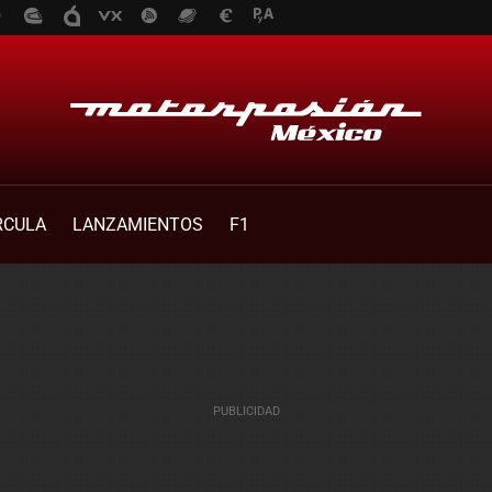
RCULA
LANZAMIENTOS
F1