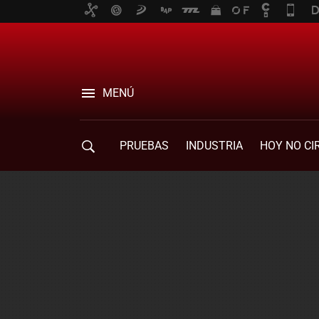
MENÚ
PRUEBAS
INDUSTRIA
HOY NO CI