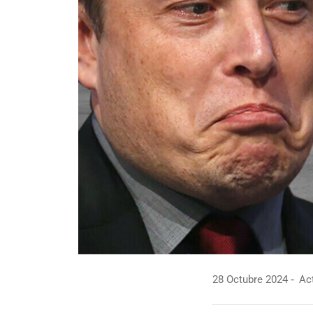
28 Octubre 2024
Act