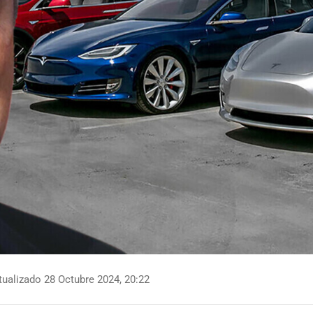
ualizado 28 Octubre 2024, 20:22