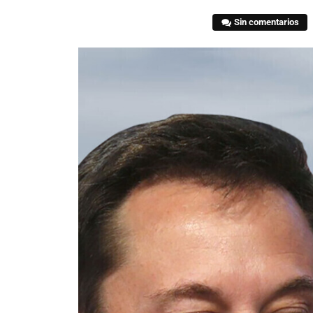
Sin comentarios