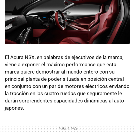
El Acura NSX, en palabras de ejecutivos de la marca,
viene a exponer el máximo performance que esta
marca quiere demostrar al mundo entero con su
principal planta de poder situada en posición central
en conjunto con un par de motores eléctricos enviando
la tracción en las cuatro ruedas que seguramente le
darán sorprendentes capacidades dinámicas al auto
japonés.