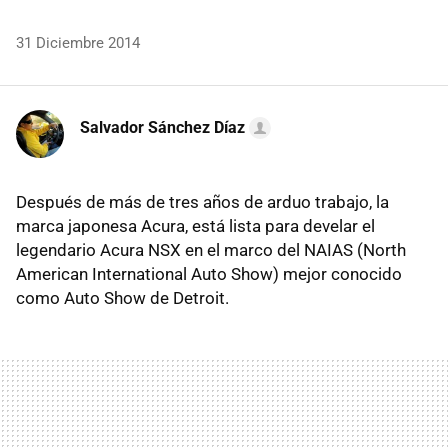
31 Diciembre 2014
Salvador Sánchez Díaz
Después de más de tres años de arduo trabajo, la
marca japonesa Acura, está lista para develar el
legendario Acura NSX en el marco del NAIAS (North
American International Auto Show) mejor conocido
como Auto Show de Detroit.