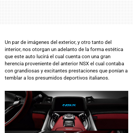
Un par de imágenes del exterior, y otro tanto del
interior, nos otorgan un adelanto de la forma estética
que este auto lucirá el cual cuenta con una gran
herencia proveniente del anterior NSX el cual contaba
con grandiosas y excitantes prestaciones que ponían a
temblar a los presumidos deportivos italianos.