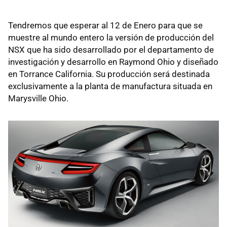
Tendremos que esperar al 12 de Enero para que se
muestre al mundo entero la versión de producción del
NSX que ha sido desarrollado por el departamento de
investigación y desarrollo en Raymond Ohio y diseñado
en Torrance California. Su producción será destinada
exclusivamente a la planta de manufactura situada en
Marysville Ohio.