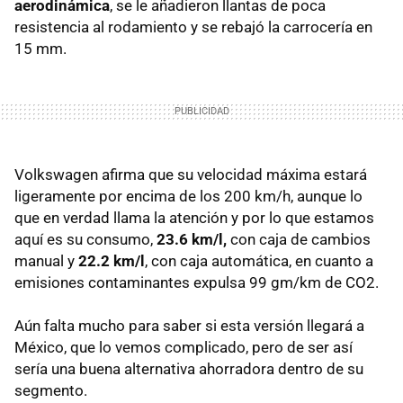
aerodinámica
, se le añadieron llantas de poca
resistencia al rodamiento y se rebajó la carrocería en
15 mm.
Volkswagen afirma que su velocidad máxima estará
ligeramente por encima de los 200 km/h, aunque lo
que en verdad llama la atención y por lo que estamos
aquí es su consumo,
23.6 km/l,
con caja de cambios
manual y
22.2 km/l
, con caja automática, en cuanto a
emisiones contaminantes expulsa 99 gm/km de CO2.
Aún falta mucho para saber si esta versión llegará a
México, que lo vemos complicado, pero de ser así
sería una buena alternativa ahorradora dentro de su
segmento.