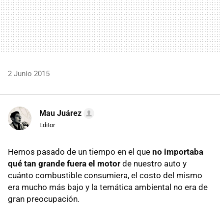
2 Junio 2015
Mau Juárez
Editor
Hemos pasado de un tiempo en el que
no importaba
qué tan grande fuera el motor
de nuestro auto y
cuánto combustible consumiera, el costo del mismo
era mucho más bajo y la temática ambiental no era de
gran preocupación.