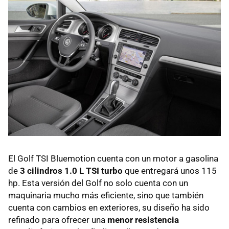
El Golf TSI Bluemotion cuenta con un motor a gasolina
de
3 cilindros 1.0 L TSI turbo
que entregará unos 115
hp. Esta versión del Golf no solo cuenta con un
maquinaria mucho más eficiente, sino que también
cuenta con cambios en exteriores, su diseño ha sido
refinado para ofrecer una
menor resistencia