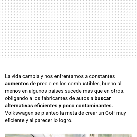
La vida cambia y nos enfrentamos a constantes
aumentos
de precio en los combustibles, bueno al
menos en algunos países sucede más que en otros,
obligando a los fabricantes de autos a
buscar
alternativas eficientes y poco contaminantes.
Volkswagen se planteo la meta de crear un Golf muy
eficiente y al parecer lo logró.