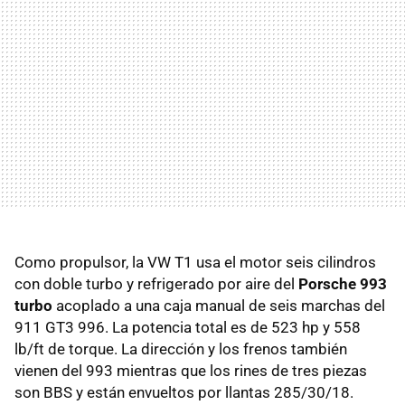
Como propulsor, la VW T1 usa el motor seis cilindros
con doble turbo y refrigerado por aire del
Porsche 993
turbo
acoplado a una caja manual de seis marchas del
911 GT3 996. La potencia total es de 523 hp y 558
lb/ft de torque. La dirección y los frenos también
vienen del 993 mientras que los rines de tres piezas
son BBS y están envueltos por llantas 285/30/18.