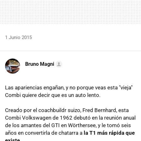
1 Junio 2015
Bruno Magni
Las apariencias engañan, y no porque veas esta "vieja"
Combi quiere decir que es un auto lento.
Creado por el coachbuildr suizo, Fred Bernhard, esta
Combi Volkswagen de 1962 debutó en la reunión anual
de los amantes del GTI en Wörthersee, y le tomó seis
años en convertirla de chatarra a
la T1 más rápida que
existe
.