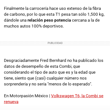
Finalmente la carrocería hace uso extenso de la fibra
de carbono, por lo que esta T1 pesa tan sólo 1,500 kg,
dándole una
relación peso potencia
cercana a la de
muchos autos 100% deportivos.
Desgraciadamente Fred Bernhard no ha publicado los
datos de desempeño de esta Combi, que
considerando el tipo de auto que es y la edad que
tiene, siento que (casi) cualquier número nos
sorprendería y no sería "menos de lo esperado".
En Motorpasión México |
Volkswagen T6, la Combi se
renueva