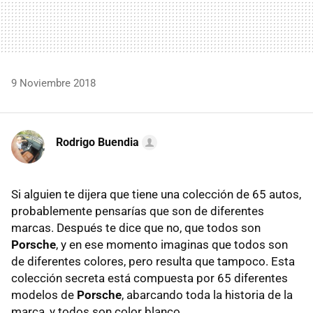
9 Noviembre 2018
Rodrigo Buendia
Si alguien te dijera que tiene una colección de 65 autos,
probablemente pensarías que son de diferentes
marcas. Después te dice que no, que todos son
Porsche
, y en ese momento imaginas que todos son
de diferentes colores, pero resulta que tampoco. Esta
colección secreta está compuesta por 65 diferentes
modelos de
Porsche
, abarcando toda la historia de la
marca, y todos son color blanco.