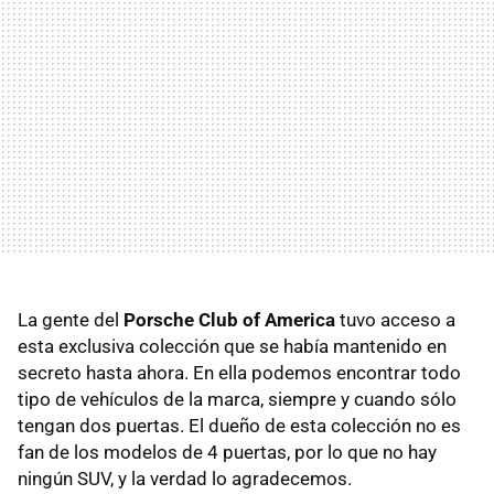
La gente del
Porsche Club of America
tuvo acceso a
esta exclusiva colección que se había mantenido en
secreto hasta ahora. En ella podemos encontrar todo
tipo de vehículos de la marca, siempre y cuando sólo
tengan dos puertas. El dueño de esta colección no es
fan de los modelos de 4 puertas, por lo que no hay
ningún SUV, y la verdad lo agradecemos.