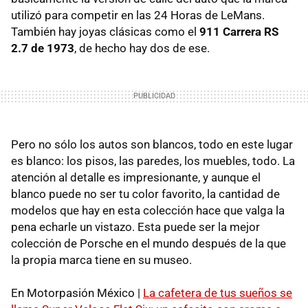
utilizó para competir en las 24 Horas de LeMans.
También hay joyas clásicas como el
911 Carrera RS
2.7 de 1973
, de hecho hay dos de ese.
Pero no sólo los autos son blancos, todo en este lugar
es blanco: los pisos, las paredes, los muebles, todo. La
atención al detalle es impresionante, y aunque el
blanco puede no ser tu color favorito, la cantidad de
modelos que hay en esta colección hace que valga la
pena echarle un vistazo. Esta puede ser la mejor
colección de Porsche en el mundo después de la que
la propia marca tiene en su museo.
En Motorpasión México |
La cafetera de tus sueños se