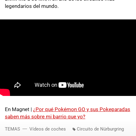
legendarios del mundo.
En Magnet |
¿Por qué Pokémon GO y sus Pokeparadas
saben más sobre mi barrio que yo?
TEMAS
Vídeos de coches
Circuito de Nürburgring