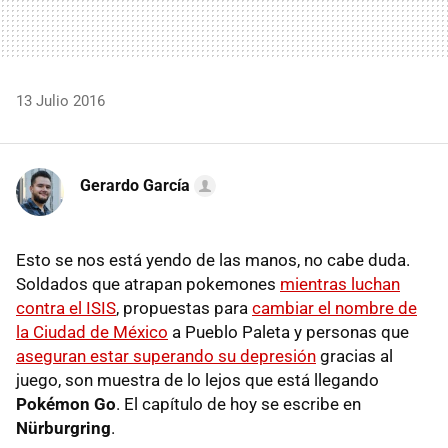
13 Julio 2016
Gerardo García
Esto se nos está yendo de las manos, no cabe duda.
Soldados que atrapan pokemones
mientras luchan
contra el ISIS
, propuestas para
cambiar el nombre de
la Ciudad de México
a Pueblo Paleta y personas que
aseguran estar superando su depresión
gracias al
juego, son muestra de lo lejos que está llegando
Pokémon Go
. El capítulo de hoy se escribe en
Nürburgring
.