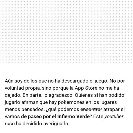
Aún soy de los que no ha descargado el juego. No por
voluntad propia, sino porque la App Store no me ha
dejado. En parte, lo agradezco. Quienes sí han podido
jugarlo afirman que hay pokemones en los lugares
menos pensados, ¿qué podemos
encontrar
atrapar si
vamos
de paseo por el Infierno Verde
? Este
youtuber
ruso ha decidido averiguarlo.