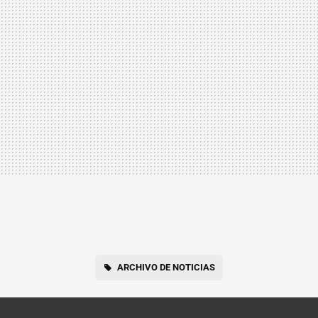
ARCHIVO DE NOTICIAS