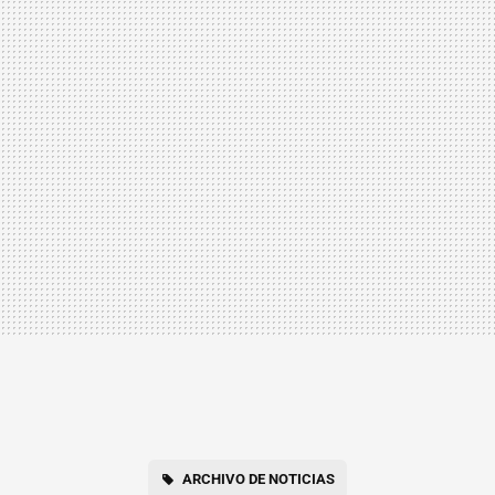
ARCHIVO DE NOTICIAS