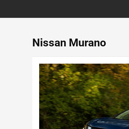
Nissan Murano