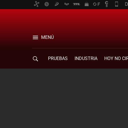
MENÚ
PRUEBAS
INDUSTRIA
HOY NO CI