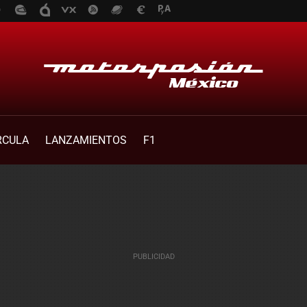
RCULA
LANZAMIENTOS
F1