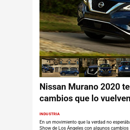
Nissan Murano 2020 t
cambios que lo vuelven
INDUSTRIA
En un movimiento que la verdad no esperáb
Show de Los Ángeles con algunos cambios q