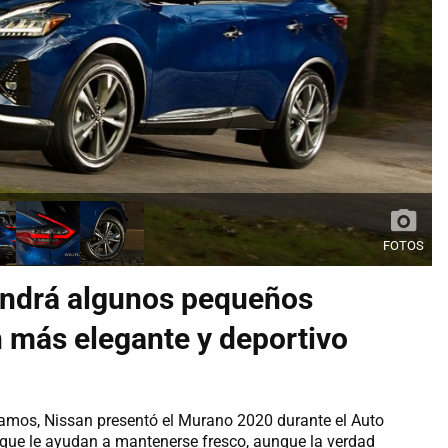
FOTOS
endrá algunos pequeños
 más elegante y deportivo
amos, Nissan presentó el Murano 2020 durante el Auto
ue le ayudan a mantenerse fresco, aunque la verdad