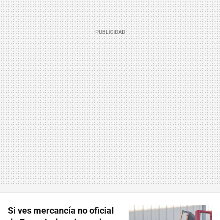
Si ves mercancía no oficial