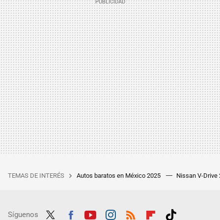
TEMAS DE INTERÉS
Autos baratos en México 2025
Nissan V-Drive
Síguenos