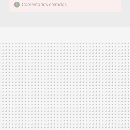
Comentarios cerrados