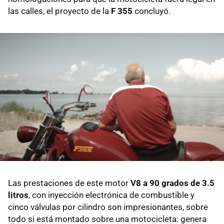
las calles, el proyecto de la
F 355
concluyó.
Las prestaciones de este motor
V8 a 90 grados de 3.5
litros
, con inyección electrónica de combustible y
cinco válvulas por cilindro son impresionantes, sobre
todo si está montado sobre una motocicleta: genera