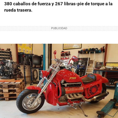
380 caballos de fuerza y 267 libras-pie de torque a la
rueda trasera.