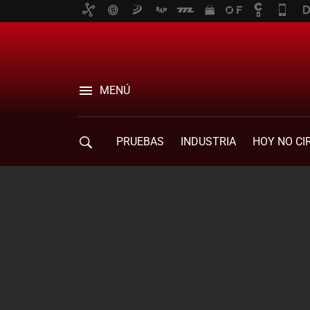
MENÚ
PRUEBAS
INDUSTRIA
HOY NO CI