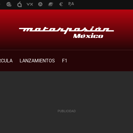
RCULA
LANZAMIENTOS
F1