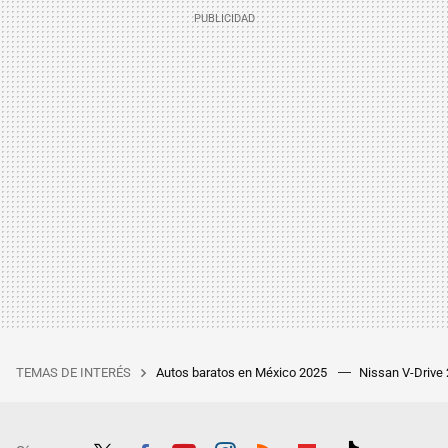
TEMAS DE INTERÉS
Autos baratos en México 2025
Nissan V-Drive