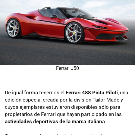
Ferrari J50
De igual forma tenemos el
Ferrari 488 Pista Pilot
i, una
edición especial creada por la división Tailor Made y
cuyos ejemplares estuvieron disponibles sólo para
propietarios de Ferrari que hayan participado en las
actividades deportivas de la marca italiana
.