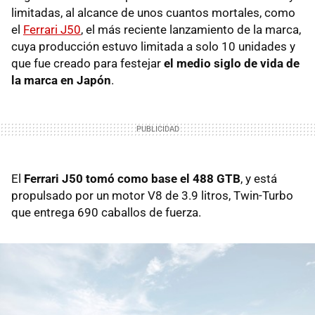
limitadas, al alcance de unos cuantos mortales, como
el
Ferrari J50
, el más reciente lanzamiento de la marca,
cuya producción estuvo limitada a solo 10 unidades y
que fue creado para festejar
el medio siglo de vida de
la marca en Japón
.
El
Ferrari J50 tomó como base el 488 GTB
, y está
propulsado por un motor V8 de 3.9 litros, Twin-Turbo
que entrega 690 caballos de fuerza.