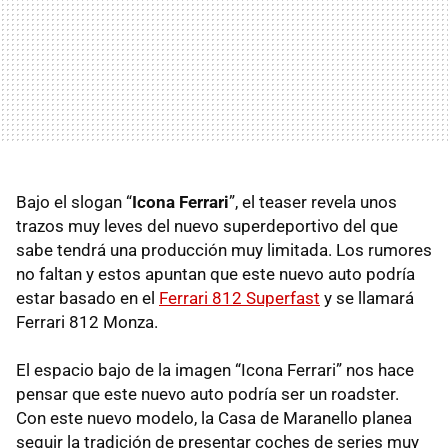
Bajo el slogan “
Icona Ferrari
”, el teaser revela unos
trazos muy leves del nuevo superdeportivo del que
sabe tendrá una producción muy limitada. Los rumores
no faltan y estos apuntan que este nuevo auto podría
estar basado en el
Ferrari 812 Superfast
y se llamará
Ferrari 812 Monza.
El espacio bajo de la imagen “Icona Ferrari” nos hace
pensar que este nuevo auto podría ser un roadster.
Con este nuevo modelo, la Casa de Maranello planea
seguir la tradición de presentar coches de series muy