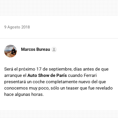
9 Agosto 2018
Marcos Bureau
Será el próximo 17 de septiembre, días antes de que
arranque el
Auto Show de París
cuando Ferrari
presentará un coche completamente nuevo del que
conocemos muy poco, sólo un teaser que fue revelado
hace algunas horas.