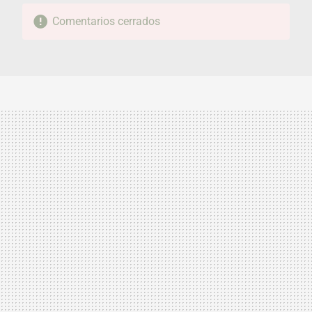
Comentarios cerrados