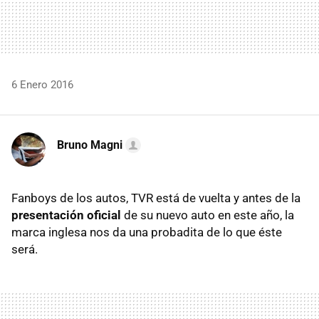
6 Enero 2016
Bruno Magni
Fanboys de los autos, TVR está de vuelta y antes de la
presentación oficial
de su nuevo auto en este año, la
marca inglesa nos da una probadita de lo que éste
será.