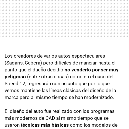
Los creadores de varios autos espectaculares
(Sagaris, Cebera) pero difíciles de manejar, hasta el
punto que el dueño decidió
no venderlo por ser muy
peligroso
(entre otras cosas) como en el caso del
Speed 12, regresarán con un auto que por lo que
vemos mantiene las líneas clásicas del diseño de la
marca pero al mismo tiempo se han modernizado.
El diseño del auto fue realizado con los programas
más modernos de CAD al mismo tiempo que se
usaron
técnicas más básicas
como los modelos de