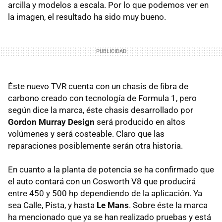
arcilla y modelos a escala. Por lo que podemos ver en
la imagen, el resultado ha sido muy bueno.
Éste nuevo TVR cuenta con un chasis de fibra de
carbono creado con tecnología de Formula 1, pero
según dice la marca, éste chasis desarrollado por
Gordon Murray Design
será producido en altos
volúmenes y será costeable. Claro que las
reparaciones posiblemente serán otra historia.
En cuanto a la planta de potencia se ha confirmado que
el auto contará con un Cosworth V8 que producirá
entre 450 y 500 hp dependiendo de la aplicación. Ya
sea Calle, Pista, y hasta
Le Mans
. Sobre éste la marca
ha mencionado que ya se han realizado pruebas y está