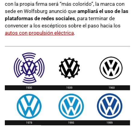
con la propia firma será “más colorido”, la marca con
sede en Wolfsburg anunció que
ampliará el uso de las
plataformas de redes sociales
, para terminar de
convencer a los escépticos sobre el paso hacia los
autos con propulsión eléctrica
.