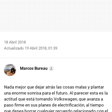
18 Abril 2018
Actualizado 19 Abril 2018, 01:39
Marcos Bureau
Nada mejor que dejar atrás las cosas malas y plantar
una enorme sonrisa para el futuro. Al parecer esta es la
actitud que está tomando Volkswagen, que avanza a
paso firme en sus planes de electrificación, al tiempo
que desea borrar cualquier recuerdo relacionado con el