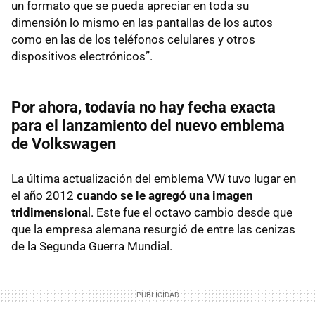
un formato que se pueda apreciar en toda su
dimensión lo mismo en las pantallas de los autos
como en las de los teléfonos celulares y otros
dispositivos electrónicos”.
Por ahora, todavía no hay fecha exacta
para el lanzamiento del nuevo emblema
de Volkswagen
La última actualización del emblema VW tuvo lugar en
el año 2012
cuando se le agregó una imagen
tridimensiona
l. Este fue el octavo cambio desde que
que la empresa alemana resurgió de entre las cenizas
de la Segunda Guerra Mundial.