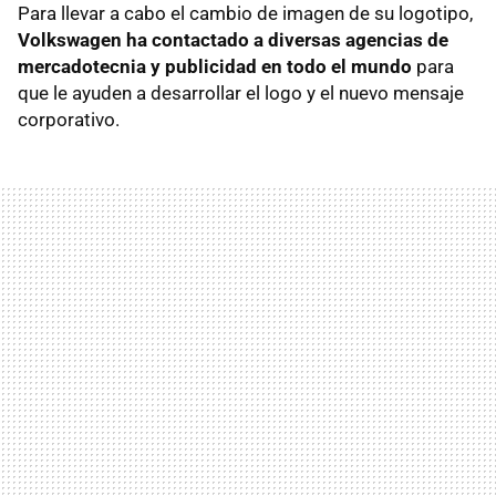
Para llevar a cabo el cambio de imagen de su logotipo,
Volkswagen ha contactado a diversas agencias de
mercadotecnia y publicidad en todo el mundo
para
que le ayuden a desarrollar el logo y el nuevo mensaje
corporativo.