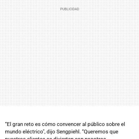
“El gran reto es cómo convencer al público sobre el
mundo eléctrico", dijo Sengpiehl. “Queremos que