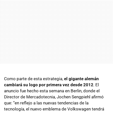
Como parte de esta estrategia,
el gigante alemán
cambiará su logo por primera vez desde 2012
. El
anuncio fue hecho esta semana en Berlin, donde el
Director de Mercadotecnia, Jochen Sengpiehl afirmó
que: “en reflejo a las nuevas tendencias de la
tecnología, el nuevo emblema de Volkswagen tendrá