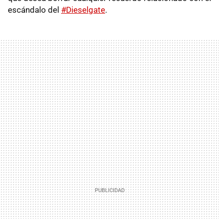
escándalo del
#Dieselgate
.