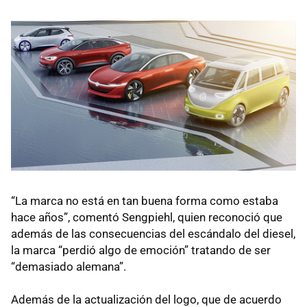
“La marca no está en tan buena forma como estaba
hace años”, comentó Sengpiehl, quien reconoció que
además de las consecuencias del escándalo del diesel,
la marca “perdió algo de emoción” tratando de ser
“demasiado alemana”.
Además de la actualización del logo, que de acuerdo