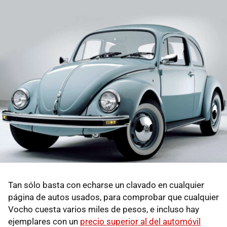
Tan sólo basta con echarse un clavado en cualquier
página de autos usados, para comprobar que cualquier
Vocho cuesta varios miles de pesos, e incluso hay
ejemplares con un
precio superior al del automóvil