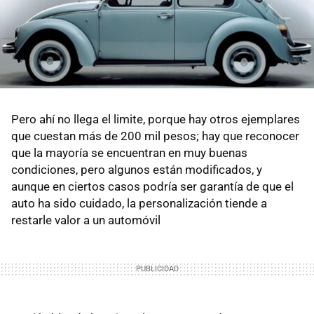
Pero ahí no llega el limite, porque hay otros ejemplares
que cuestan más de 200 mil pesos; hay que reconocer
que la mayoría se encuentran en muy buenas
condiciones, pero algunos están modificados, y
aunque en ciertos casos podría ser garantía de que el
auto ha sido cuidado, la personalización tiende a
restarle valor a un automóvil