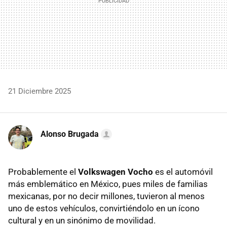
21 Diciembre 2025
Alonso Brugada
Probablemente el
Volkswagen Vocho
es el automóvil
más emblemático en México, pues miles de familias
mexicanas, por no decir millones, tuvieron al menos
uno de estos vehículos, convirtiéndolo en un ícono
cultural y en un sinónimo de movilidad.