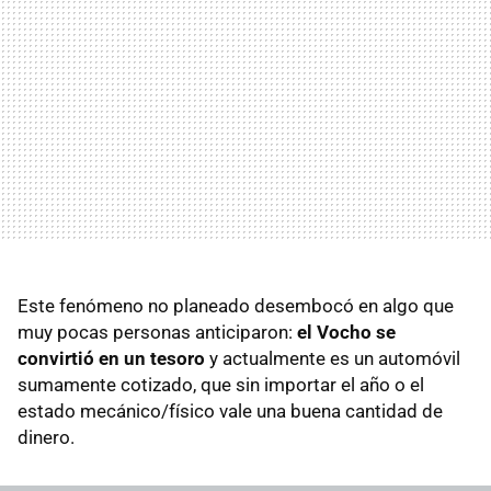
Este fenómeno no planeado desembocó en algo que
muy pocas personas anticiparon:
el Vocho se
convirtió en un tesoro
y actualmente es un automóvil
sumamente cotizado, que sin importar el año o el
estado mecánico/físico vale una buena cantidad de
dinero.