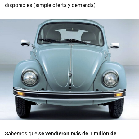
disponibles (simple oferta y demanda).
Sabemos que
se vendieron más de 1 millón de