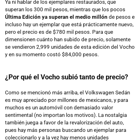
Ya ni hablar de los ejemplares restaurados, que
superan los 300 mil pesos, mientras que los pocos
Última Edición ya superan el medio millón
de pesos e
incluso hay un ejemplar que está prácticamente nuevo,
pero el precio es de $780 mil pesos. Para que
dimensionen cuánto han subido de precio, solamente
se vendieron 2,999 unidades de esta edición del Vocho
y en su momento costó $84,000 pesos.
¿Por qué el Vocho subió tanto de precio?
Como se mencionó más arriba, el Volkswagen Sedán
es muy apreciado por millones de mexicanos, y para
muchos es un automóvil con demasiado valor
sentimental (no importan los motivos). La nostalgia
también juega a favor de la revalorización del auto,
pues hay más personas buscando un ejemplar para
coleccionarlo y a la vez hay menos unidades