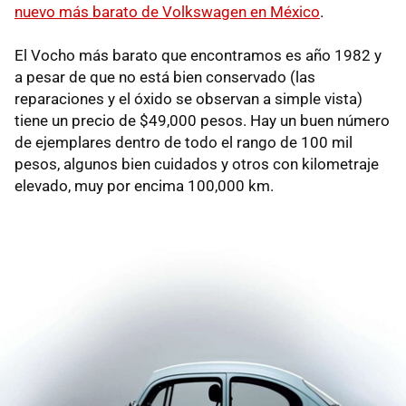
nuevo más barato de Volkswagen en México
.
El Vocho más barato que encontramos es año 1982 y
a pesar de que no está bien conservado (las
reparaciones y el óxido se observan a simple vista)
tiene un precio de $49,000 pesos. Hay un buen número
de ejemplares dentro de todo el rango de 100 mil
pesos, algunos bien cuidados y otros con kilometraje
elevado, muy por encima 100,000 km.