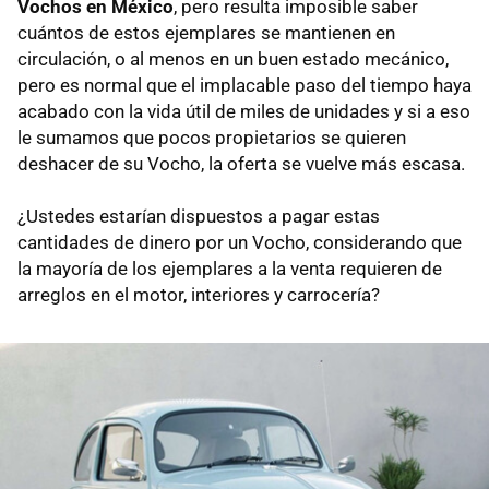
Vochos en México
, pero resulta imposible saber
cuántos de estos ejemplares se mantienen en
circulación, o al menos en un buen estado mecánico,
pero es normal que el implacable paso del tiempo haya
acabado con la vida útil de miles de unidades y si a eso
le sumamos que pocos propietarios se quieren
deshacer de su Vocho, la oferta se vuelve más escasa.
¿Ustedes estarían dispuestos a pagar estas
cantidades de dinero por un Vocho, considerando que
la mayoría de los ejemplares a la venta requieren de
arreglos en el motor, interiores y carrocería?