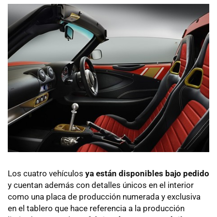
Los cuatro vehículos
ya están disponibles bajo pedido
y cuentan además con detalles únicos en el interior
como una placa de producción numerada y exclusiva
en el tablero que hace referencia a la producción