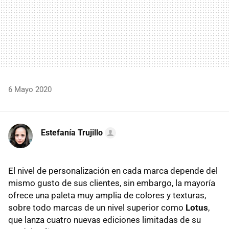
6 Mayo 2020
Estefanía Trujillo
El nivel de personalización en cada marca depende del
mismo gusto de sus clientes, sin embargo, la mayoría
ofrece una paleta muy amplia de colores y texturas,
sobre todo marcas de un nivel superior como
Lotus
,
que lanza cuatro nuevas ediciones limitadas de su