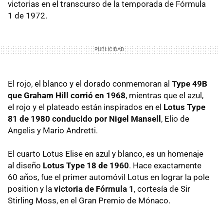
victorias en el transcurso de la temporada de Fórmula
1 de 1972.
El rojo, el blanco y el dorado conmemoran al
Type 49B
que Graham Hill corrió en 1968
, mientras que el azul,
el rojo y el plateado están inspirados en el
Lotus Type
81 de 1980 conducido por Nigel Mansell
, Elio de
Angelis y Mario Andretti.
El cuarto Lotus Elise en azul y blanco, es un homenaje
al diseño
Lotus Type 18 de 1960
. Hace exactamente
60 años, fue el primer automóvil Lotus en lograr la pole
position y la
victoria de Fórmula 1
, cortesía de Sir
Stirling Moss, en el Gran Premio de Mónaco.