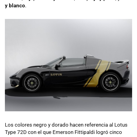
y blanco
.
Los colores negro y dorado hacen referencia al Lotus
Type 72D con el que Emerson Fittipaldi logró cinco