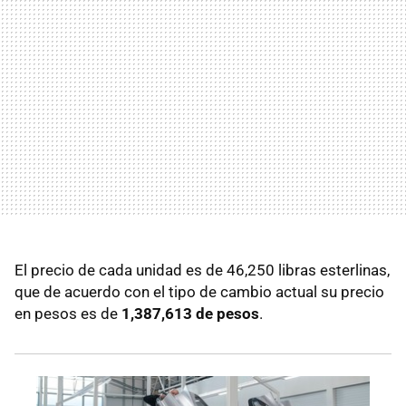
El precio de cada unidad es de 46,250 libras esterlinas,
que de acuerdo con el tipo de cambio actual su precio
en pesos es de
1,387,613 de pesos
.