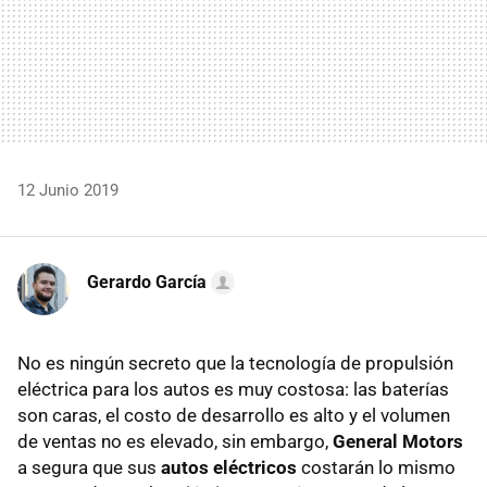
12 Junio 2019
Gerardo García
No es ningún secreto que la tecnología de propulsión
eléctrica para los autos es muy costosa: las baterías
son caras, el costo de desarrollo es alto y el volumen
de ventas no es elevado, sin embargo,
General Motors
a segura que sus
autos eléctricos
costarán lo mismo