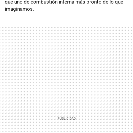
que uno de combustión interna más pronto de lo que
imaginamos.