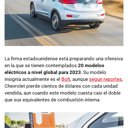
La firma estadounidense está preparando una ofensiva
en la que se tienen contemplados
20 modelos
eléctricos a nivel global para 2023
. Su modelo
insignia actualmente es el
Bolt
, aunque
según reportes
,
Chevrolet pierde cientos de dólares con cada unidad
vendida, aun cuando este modelo cuesta casi el doble
que sus equivalentes de combustión interna.