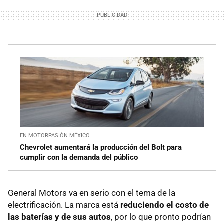
EN MOTORPASIÓN MÉXICO
Chevrolet aumentará la producción del Bolt para
cumplir con la demanda del público
General Motors va en serio con el tema de la
electrificación. La marca está
reduciendo el costo de
las baterías y de sus autos
, por lo que pronto podrían