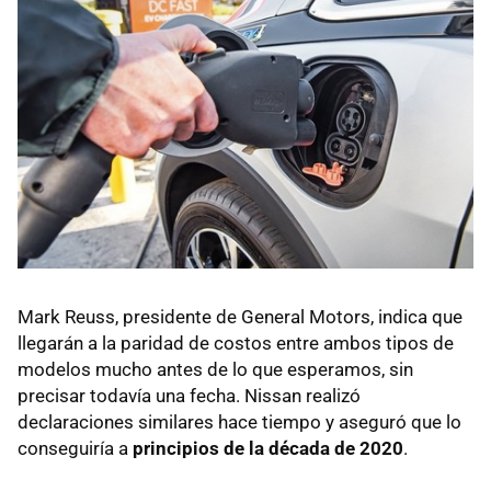
Mark Reuss, presidente de General Motors, indica que
llegarán a la paridad de costos entre ambos tipos de
modelos mucho antes de lo que esperamos, sin
precisar todavía una fecha. Nissan realizó
declaraciones similares hace tiempo y aseguró que lo
conseguiría a
principios de la década de 2020
.