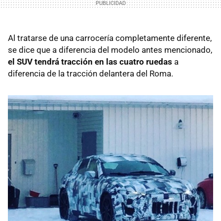
Al tratarse de una carrocería completamente diferente,
se dice que a diferencia del modelo antes mencionado,
el SUV tendrá tracción en las cuatro ruedas
a
diferencia de la tracción delantera del Roma.