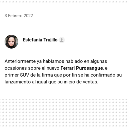
3 Febrero 2022
Estefanía Trujillo
Anteriormente ya habíamos hablado en algunas
ocasiones sobre el nuevo
Ferrari Purosangue
, el
primer SUV de la firma que por fin se ha confirmado su
lanzamiento al igual que su inicio de ventas.