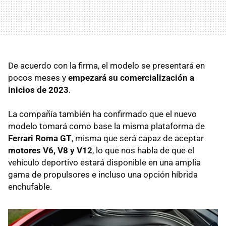
De acuerdo con la firma, el modelo se presentará en
pocos meses y
empezará su comercialización a
inicios de 2023
.
La compañía también ha confirmado que el nuevo
modelo tomará como base la misma plataforma de
Ferrari Roma GT
, misma que será capaz de aceptar
motores V6, V8 y V12
, lo que nos habla de que el
vehículo deportivo estará disponible en una amplia
gama de propulsores e incluso una opción híbrida
enchufable.