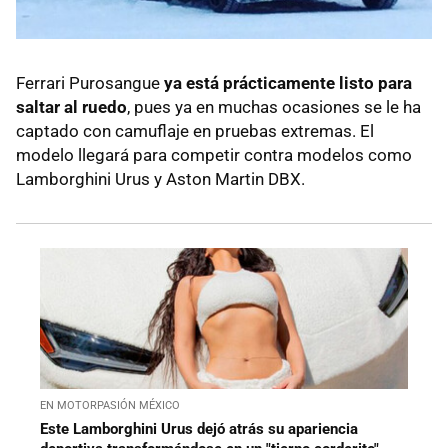
Ferrari Purosangue
ya está prácticamente listo para
saltar al ruedo
, pues ya en muchas ocasiones se le ha
captado con camuflaje en pruebas extremas. El
modelo llegará para competir contra modelos como
Lamborghini Urus y Aston Martin DBX.
EN MOTORPASIÓN MÉXICO
Este Lamborghini Urus dejó atrás su apariencia