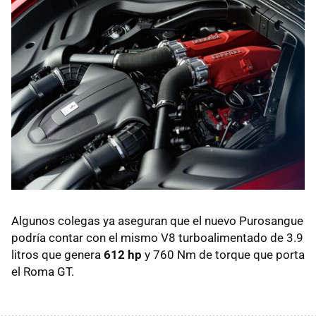
Algunos colegas ya aseguran que el nuevo Purosangue
podría contar con el mismo V8 turboalimentado de 3.9
litros que genera
612 hp
y 760 Nm de torque que porta
el Roma GT.