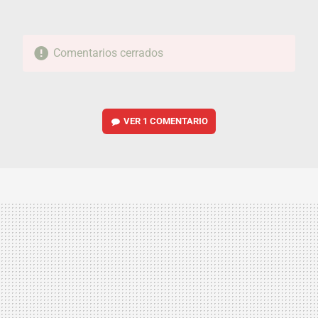
Comentarios cerrados
VER
1 COMENTARIO