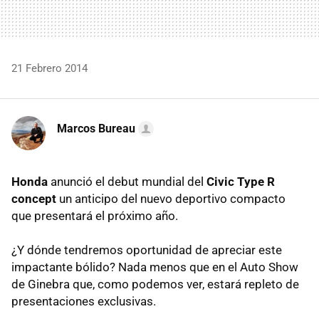
21 Febrero 2014
Marcos Bureau
Honda
anunció el debut mundial del
Civic Type R
concept
un anticipo del nuevo deportivo compacto
que presentará el próximo año.
¿Y dónde tendremos oportunidad de apreciar este
impactante bólido? Nada menos que en el Auto Show
de Ginebra que, como podemos ver, estará repleto de
presentaciones exclusivas.