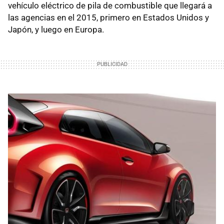
vehículo eléctrico de pila de combustible que llegará a
las agencias en el 2015, primero en Estados Unidos y
Japón, y luego en Europa.