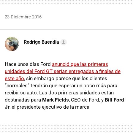
23 Diciembre 2016
Rodrigo Buendia
Hace unos días Ford
anunció que las primeras
unidades del Ford GT serían entregadas a finales de
este año
, sin embargo parece que los clientes
“normales” tendrán que esperar un poco más para
recibir su auto. Las dos primeras unidades están
destinadas para
Mark Fields
, CEO de Ford, y
Bill Ford
Jr
, el presidente ejecutivo de la marca.