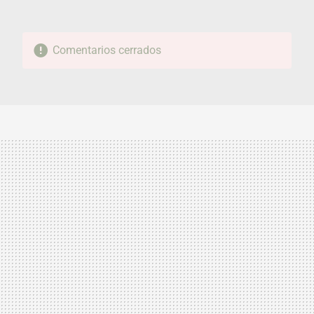
Comentarios cerrados