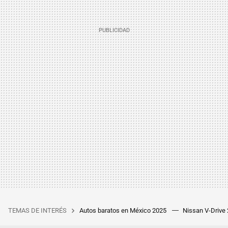
TEMAS DE INTERÉS
Autos baratos en México 2025
Nissan V-Drive