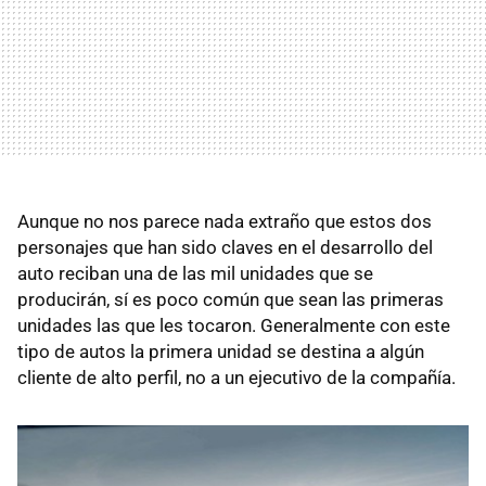
Aunque no nos parece nada extraño que estos dos
personajes que han sido claves en el desarrollo del
auto reciban una de las mil unidades que se
producirán, sí es poco común que sean las primeras
unidades las que les tocaron. Generalmente con este
tipo de autos la primera unidad se destina a algún
cliente de alto perfil, no a un ejecutivo de la compañía.