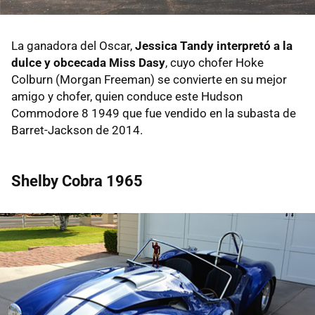
La ganadora del Oscar,
Jessica Tandy interpretó a la
dulce y obcecada Miss Dasy
, cuyo chofer Hoke
Colburn (Morgan Freeman) se convierte en su mejor
amigo y chofer, quien conduce este Hudson
Commodore 8 1949 que fue vendido en la subasta de
Barret-Jackson de 2014.
Shelby Cobra 1965