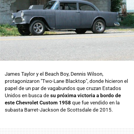
James Taylor y el Beach Boy, Dennis Wilson,
protagonizaron "Two-Lane Blacktop", donde hicieron el
papel de un par de vagabundos que cruzan Estados
Unidos en busca de
su próxima victoria a bordo de
este Chevrolet Custom 1958
que fue vendido en la
subasta Barret-Jackson de Scottsdale de 2015.