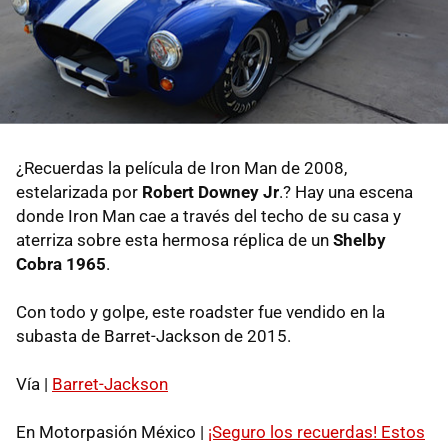
¿Recuerdas la película de Iron Man de 2008,
estelarizada por
Robert Downey Jr
.? Hay una escena
donde Iron Man cae a través del techo de su casa y
aterriza sobre esta hermosa réplica de un
Shelby
Cobra 1965
.
Con todo y golpe, este roadster fue vendido en la
subasta de Barret-Jackson de 2015.
Vía |
Barret-Jackson
En Motorpasión México |
¡Seguro los recuerdas! Estos