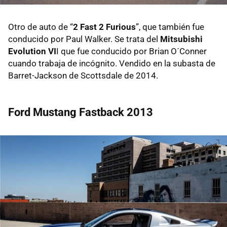
Otro de auto de “
2 Fast 2 Furious
”, que también fue
conducido por Paul Walker. Se trata del
Mitsubishi
Evolution VI
I que fue conducido por Brian O´Conner
cuando trabaja de incógnito. Vendido en la subasta de
Barret-Jackson de Scottsdale de 2014.
Ford Mustang Fastback 2013