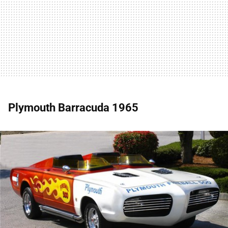
Plymouth Barracuda 1965