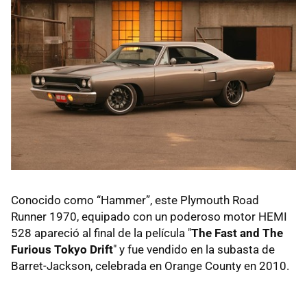
Conocido como “Hammer”, este Plymouth Road
Runner 1970, equipado con un poderoso motor HEMI
528 apareció al final de la película "
The Fast and The
Furious Tokyo Drift
" y fue vendido en la subasta de
Barret-Jackson, celebrada en Orange County en 2010.