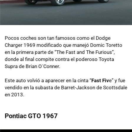
Pocos coches son tan famosos como el Dodge
Charger 1969 modificado que manejó Domic Toretto
en la primera parte de “The Fast and The Furious”,
donde al final compite contra el poderoso Toyota
Supra de Brian O´Conner.
Este auto volvió a aparecer en la cinta “
Fast Fiv
e” y fue
vendido en la subasta de Barret-Jackson de Scottsdale
en 2013.
Pontiac GTO 1967