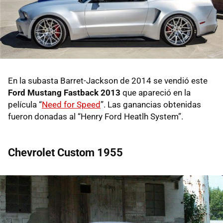
En la subasta Barret-Jackson de 2014 se vendió este
Ford Mustang Fastback 2013
que apareció en la
película “
Need for Speed
”. Las ganancias obtenidas
fueron donadas al “Henry Ford Heatlh System”.
Chevrolet Custom 1955