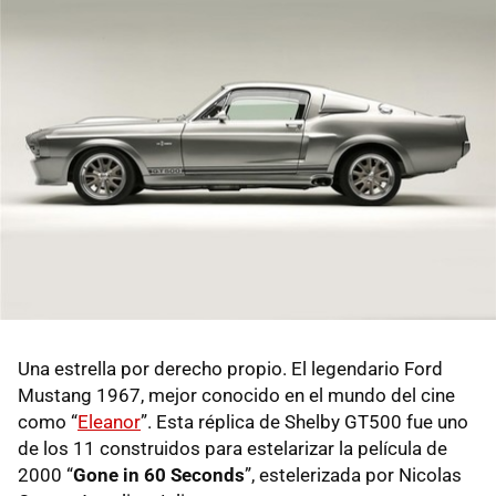
Una estrella por derecho propio. El legendario Ford
Mustang 1967, mejor conocido en el mundo del cine
como “
Eleanor
”. Esta réplica de Shelby GT500 fue uno
de los 11 construidos para estelarizar la película de
2000 “
Gone in 60 Seconds
”, estelerizada por Nicolas