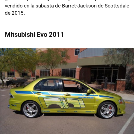
vendido en la subasta de Barret-Jackson de Scottsdale
de 2015.
Mitsubishi Evo 2011