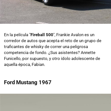
En la película "
Fireball 500
", Frankie Avalon es un
corredor de autos que acepta el reto de un grupo de
traficantes de whisky de correr una peligrosa
competencia de fondo. ¿Sus asistentes? Annette
Funicello, por supuesto, y otro ídolo adolescente de
aquella época, Fabian.
Ford Mustang 1967