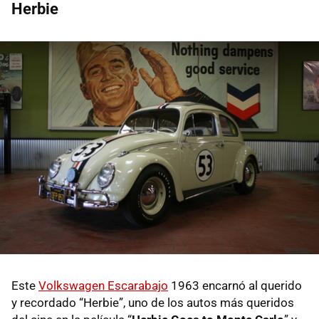
Herbie
Este
Volkswagen Escarabajo
1963 encarnó al querido
y recordado “Herbie”, uno de los autos más queridos