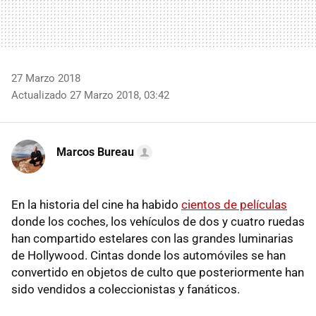
27 Marzo 2018
Actualizado 27 Marzo 2018, 03:42
Marcos Bureau
En la historia del cine ha habido
cientos de películas
donde los coches, los vehículos de dos y cuatro ruedas
han compartido estelares con las grandes luminarias
de Hollywood. Cintas donde los automóviles se han
convertido en objetos de culto que posteriormente han
sido vendidos a coleccionistas y fanáticos.