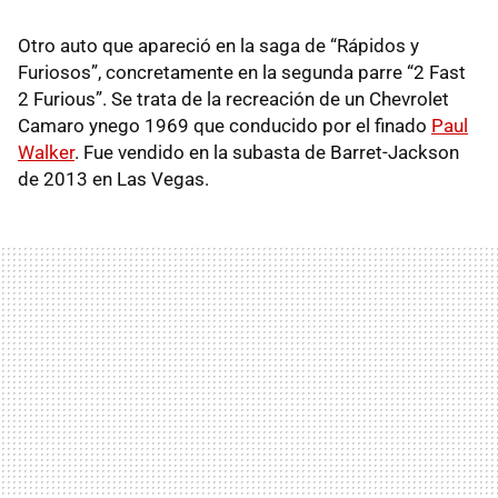
Otro auto que apareció en la saga de “Rápidos y
Furiosos”, concretamente en la segunda parre “2 Fast
2 Furious”. Se trata de la recreación de un Chevrolet
Camaro ynego 1969 que conducido por el finado
Paul
Walker
. Fue vendido en la subasta de Barret-Jackson
de 2013 en Las Vegas.