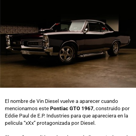
El nombre de Vin Diesel vuelve a aparecer cuando
mencionamos este
Pontiac GTO 1967
, construido por
Eddie Paul de E.P. Industries para que apareciera en la
película “xXx” protagonizada por Diesel.