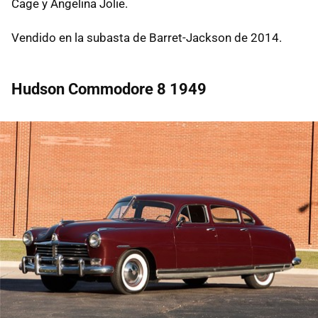
Cage y Angelina Jolie.
Vendido en la subasta de Barret-Jackson de 2014.
Hudson Commodore 8 1949