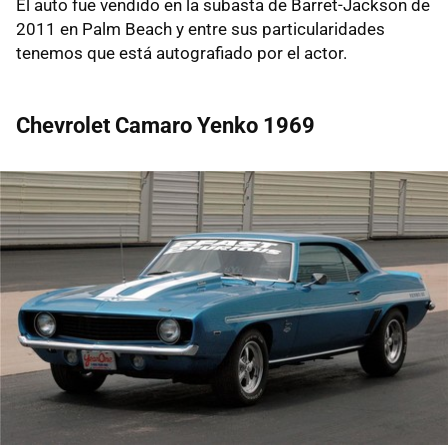
El auto fue vendido en la subasta de Barret-Jackson de
2011 en Palm Beach y entre sus particularidades
tenemos que está autografiado por el actor.
Chevrolet Camaro Yenko 1969