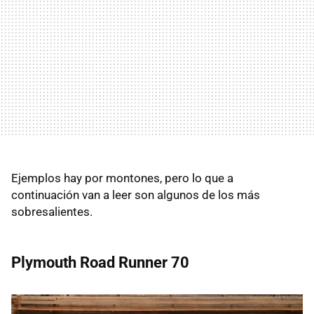
Ejemplos hay por montones, pero lo que a
continuación van a leer son algunos de los más
sobresalientes.
Plymouth Road Runner 70