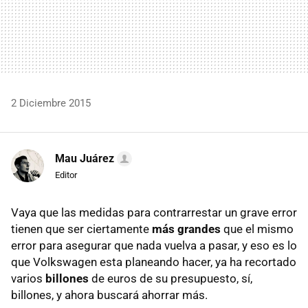
2 Diciembre 2015
Mau Juárez
Editor
Vaya que las medidas para contrarrestar un grave error
tienen que ser ciertamente
más grandes
que el mismo
error para asegurar que nada vuelva a pasar, y eso es lo
que Volkswagen esta planeando hacer, ya ha recortado
varios
billones
de euros de su presupuesto, sí,
billones, y ahora buscará ahorrar más.