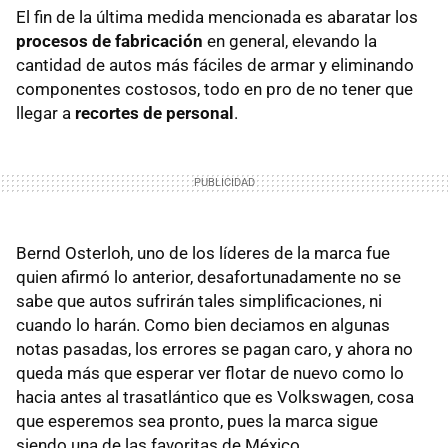
El fin de la última medida mencionada es abaratar los
procesos de fabricación
en general, elevando la
cantidad de autos más fáciles de armar y eliminando
componentes costosos, todo en pro de no tener que
llegar a
recortes de personal
.
Bernd Osterloh, uno de los líderes de la marca fue
quien afirmó lo anterior, desafortunadamente no se
sabe que autos sufrirán tales simplificaciones, ni
cuando lo harán. Como bien deciamos en algunas
notas pasadas, los errores se pagan caro, y ahora no
queda más que esperar ver flotar de nuevo como lo
hacia antes al trasatlántico que es Volkswagen, cosa
que esperemos sea pronto, pues la marca sigue
siendo una de las favoritas de México.