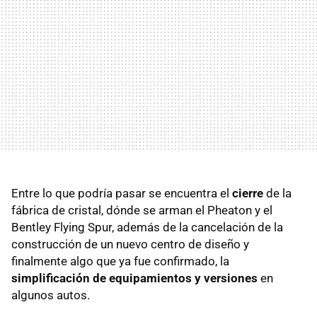
Entre lo que podría pasar se encuentra el
cierre
de la
fábrica de cristal, dónde se arman el Pheaton y el
Bentley Flying Spur, además de la cancelación de la
construcción de un nuevo centro de diseño y
finalmente algo que ya fue confirmado, la
simplificación de equipamientos y versiones
en
algunos autos.