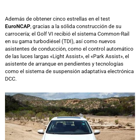
Además de obtener cinco estrellas en el test
EuroNCAP
, gracias a la sólida construcción de su
carrocería; el Golf VI recibió el sistema Common-Rail
en su gama turbodiésel (TDI), así como nuevos
asistentes de conducción, como el control automático
de las luces largas «Light Assist», el «Park Assist», el
asistente de arranque en pendientes y tecnologías
como el sistema de suspensión adaptativa electrónica
DCC.