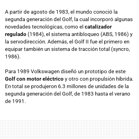
A partir de agosto de 1983, el mundo conoció la
segunda generación del Golf, la cual incorporó algunas
novedades tecnológicas, como el
catalizador
regulado
(1984), el sistema antibloqueo (ABS, 1986) y
la servodirección. Además, el Golf II fue el primero en
equipar también un sistema de tracción total (syncro,
1986).
Para 1989 Volkswagen diseñó un prototipo de este
Golf con motor eléctrico
y otro con propulsión híbrida.
En total se produjeron 6.3 millones de unidades de la
segunda generación del Golf, de 1983 hasta el verano
de 1991.