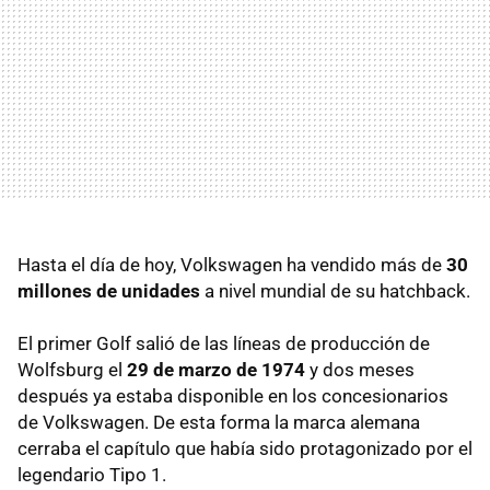
Hasta el día de hoy, Volkswagen ha vendido más de
30
millones de unidades
a nivel mundial de su hatchback.
El primer Golf salió de las líneas de producción de
Wolfsburg el
29 de marzo de 1974
y dos meses
después ya estaba disponible en los concesionarios
de Volkswagen. De esta forma la marca alemana
cerraba el capítulo que había sido protagonizado por el
legendario Tipo 1.