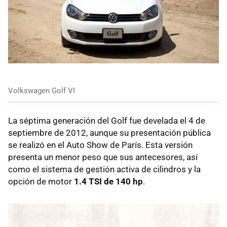
Volkswagen Golf VI
La séptima generación del Golf fue develada el 4 de
septiembre de 2012, aunque su presentación pública
se realizó en el Auto Show de París. Esta versión
presenta un menor peso que sus antecesores, así
como el sistema de gestión activa de cilindros y la
opción de motor
1.4 TSI de 140 hp
.