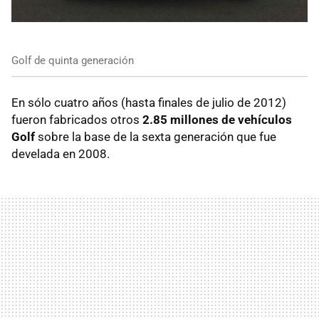
Golf de quinta generación
En sólo cuatro años (hasta finales de julio de 2012)
fueron fabricados otros
2.85 millones de vehículos
Golf
sobre la base de la sexta generación que fue
develada en 2008.