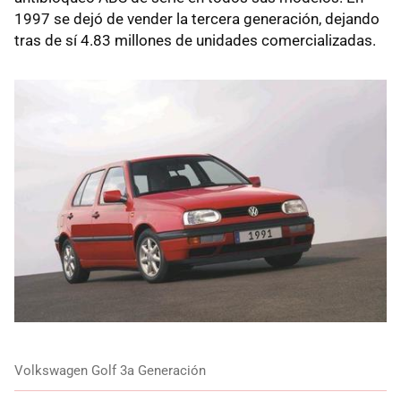
1997 se dejó de vender la tercera generación, dejando
tras de sí 4.83 millones de unidades comercializadas.
Volkswagen Golf 3a Generación