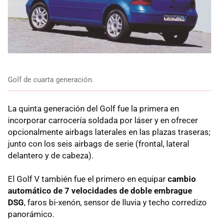
Golf de cuarta generación.
La quinta generación del Golf fue la primera en
incorporar carrocería soldada por láser y en ofrecer
opcionalmente airbags laterales en las plazas traseras;
junto con los seis airbags de serie (frontal, lateral
delantero y de cabeza).
El Golf V también fue el primero en equipar
cambio
automático de 7 velocidades de doble embrague
DSG
, faros bi-xenón, sensor de lluvia y techo corredizo
panorámico.