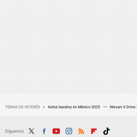
TEMAS DE INTERÉS
Autos baratos en México 2025
Nissan V-Drive
Síguenos