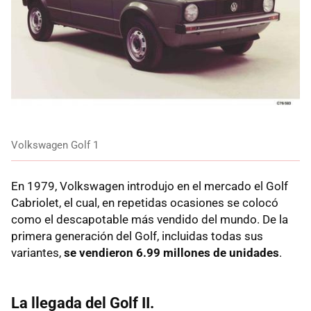
Volkswagen Golf 1
En 1979, Volkswagen introdujo en el mercado el Golf
Cabriolet, el cual, en repetidas ocasiones se colocó
como el descapotable más vendido del mundo. De la
primera generación del Golf, incluidas todas sus
variantes,
se vendieron 6.99 millones de unidades
.
La llegada del Golf II.