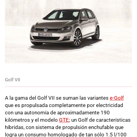
Golf VII
A la gama del Golf VII se suman las variantes
e-Golf
que es propulsada completamente por electricidad
con una autonomía de aproximadamente 190
kilómetros y el modelo
GTE
; un Golf de características
híbridas, con sistema de propulsión enchufable que
logra un consumo homologado de tan sólo 1.5 l/100