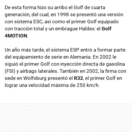
De esta forma hizo su arribo el Golf de cuarta
generación, del cual, en 1998 se presentó una versión
con sistema ESC, así como el primer Golf equipado
con tracción total y un embrague Haldex: el
Golf
4MOTION
.
Un año más tarde, el sistema ESP entró a formar parte
del equipamiento de serie en Alemania. En 2002 le
siguió el primer Golf con inyección directa de gasolina
(FSI) y airbags laterales. También en 2002, la firma con
sede en Wolfsburg presentó el
R32
, el primer Golf en
lograr una velocidad máxima de 250 km/h.