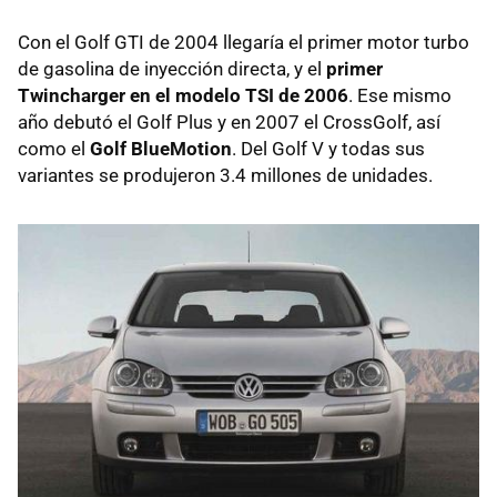
Con el Golf GTI de 2004 llegaría el primer motor turbo
de gasolina de inyección directa, y el
primer
Twincharger en el modelo TSI de 2006
. Ese mismo
año debutó el Golf Plus y en 2007 el CrossGolf, así
como el
Golf BlueMotion
. Del Golf V y todas sus
variantes se produjeron 3.4 millones de unidades.