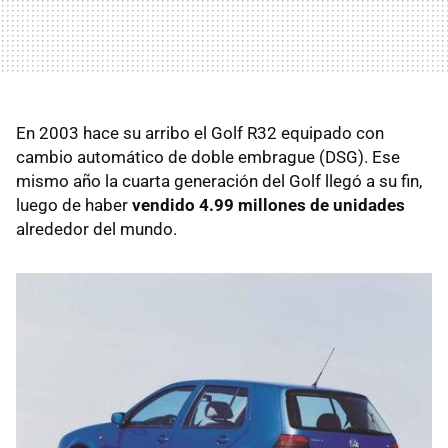
En 2003 hace su arribo el Golf R32 equipado con
cambio automático de doble embrague (DSG). Ese
mismo año la cuarta generación del Golf llegó a su fin,
luego de haber
vendido 4.99 millones de unidades
alrededor del mundo.