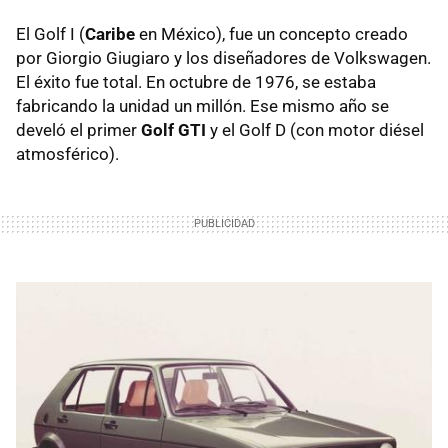
El Golf I (
Caribe
en México), fue un concepto creado
por Giorgio Giugiaro y los diseñadores de Volkswagen.
El éxito fue total. En octubre de 1976, se estaba
fabricando la unidad un millón. Ese mismo año se
develó el primer
Golf GTI
y el Golf D (con motor diésel
atmosférico).