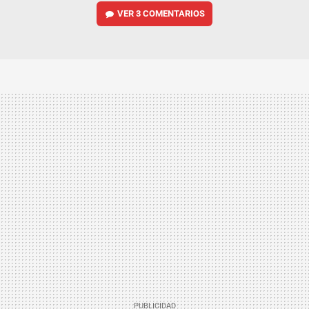
VER
3 COMENTARIOS