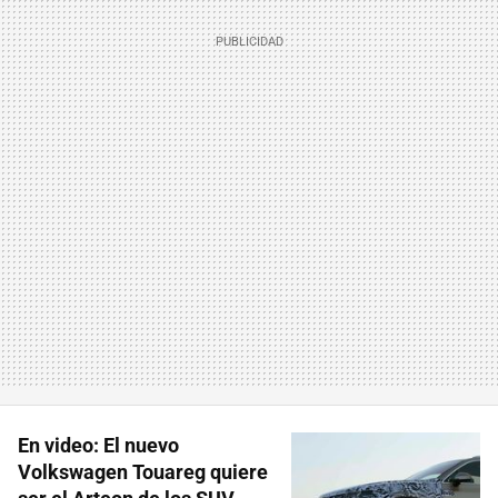
En video: El nuevo
Volkswagen Touareg quiere