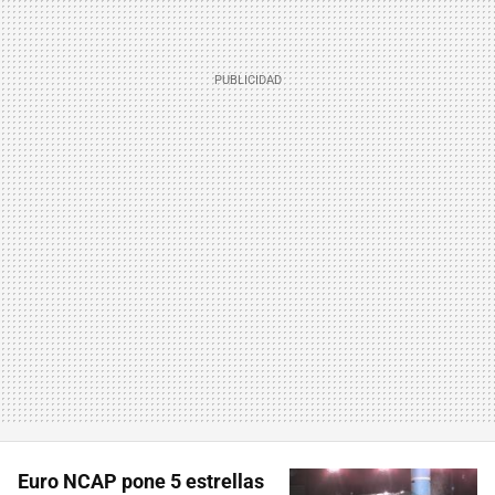
Euro NCAP pone 5 estrellas