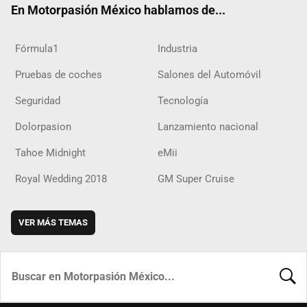
En Motorpasión México hablamos de...
Fórmula1
Industria
Pruebas de coches
Salones del Automóvil
Seguridad
Tecnología
Dolorpasion
Lanzamiento nacional
Tahoe Midnight
eMii
Royal Wedding 2018
GM Super Cruise
VER MÁS TEMAS
BUSCA