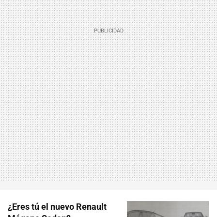
¿Eres tú el nuevo Renault