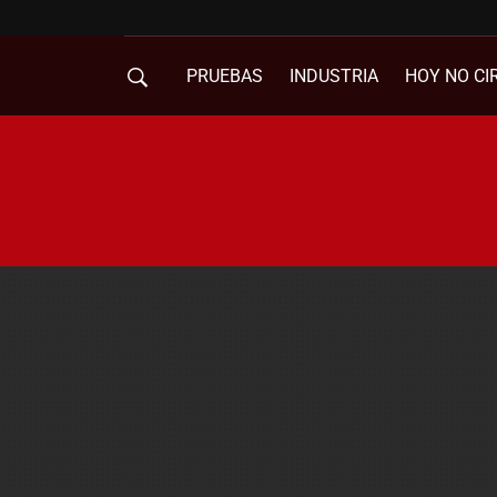
PRUEBAS
INDUSTRIA
HOY NO CI