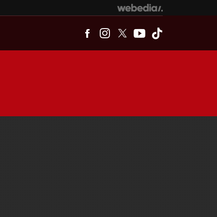
Facebook
Instagram
Twitter
Youtube
Tiktok