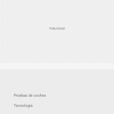
.
Pruebas de coches
Tecnología