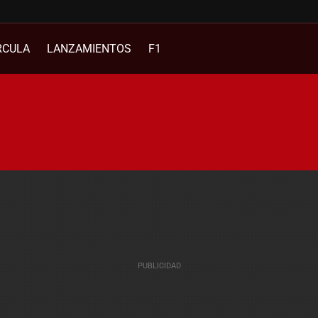
RCULA
LANZAMIENTOS
F1