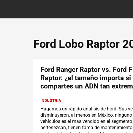
Ford Lobo Raptor 2
Ford Ranger Raptor vs. Ford 
Raptor: ¿el tamaño importa si
compartes un ADN tan extre
INDUSTRIA
Hagamos un rápido análisis de Ford. Sus v
disminuyeron, al menos en México, ninguno
vehículos es el más vendido en el segmento
pertenezcan, tienen fama de mantenimiento 