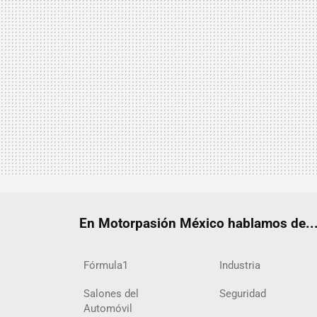
En Motorpasión México hablamos de..
Fórmula1
Industria
Salones del
Seguridad
Automóvil