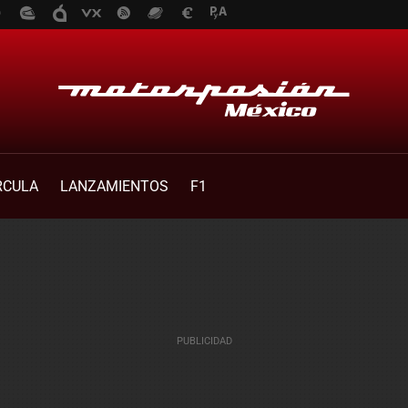
RCULA
LANZAMIENTOS
F1