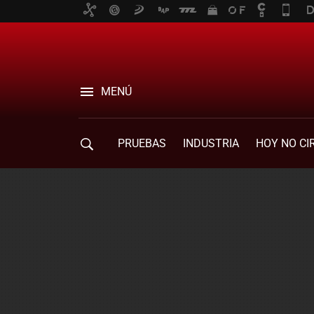
MENÚ
PRUEBAS
INDUSTRIA
HOY NO CI