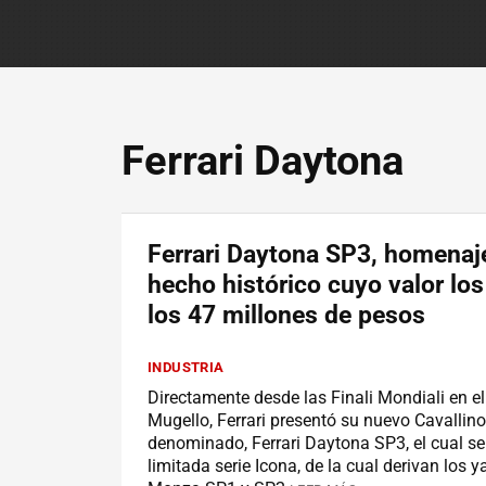
Ferrari Daytona
Ferrari Daytona SP3, homenaj
hecho histórico cuyo valor lo
los 47 millones de pesos
INDUSTRIA
Directamente desde las Finali Mondiali en el 
Mugello, Ferrari presentó su nuevo Cavalli
denominado, Ferrari Daytona SP3, el cual s
limitada serie Icona, de la cual derivan los 