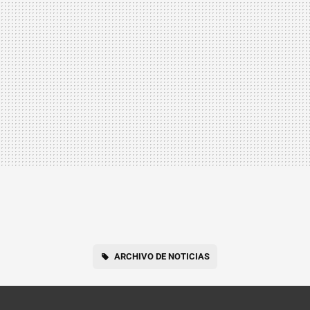
ARCHIVO DE NOTICIAS