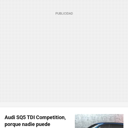
Audi SQ5 TDI Competition,
porque nadie puede