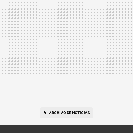
ARCHIVO DE NOTICIAS