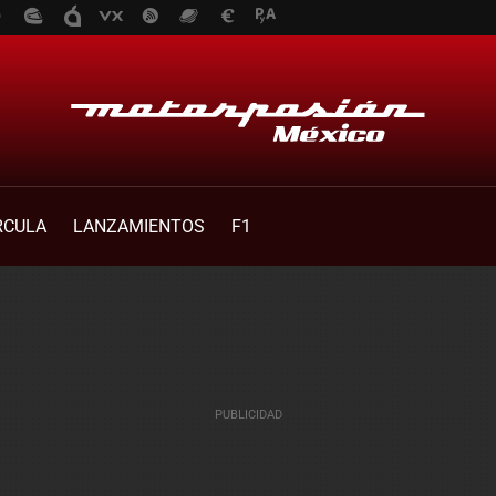
RCULA
LANZAMIENTOS
F1