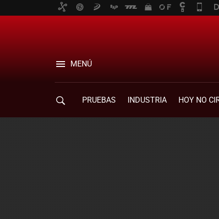
MENÚ
PRUEBAS
INDUSTRIA
HOY NO CI