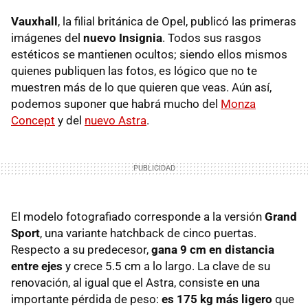
Vauxhall
, la filial británica de Opel, publicó las primeras
imágenes del
nuevo Insignia
. Todos sus rasgos
estéticos se mantienen ocultos; siendo ellos mismos
quienes publiquen las fotos, es lógico que no te
muestren más de lo que quieren que veas. Aún así,
podemos suponer que habrá mucho del
Monza
Concept
y del
nuevo Astra
.
El modelo fotografiado corresponde a la versión
Grand
Sport
, una variante hatchback de cinco puertas.
Respecto a su predecesor,
gana 9 cm en distancia
entre ejes
y crece 5.5 cm a lo largo. La clave de su
renovación, al igual que el Astra, consiste en una
importante pérdida de peso:
es 175 kg más ligero
que