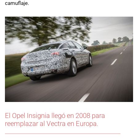
camuflaje.
El Opel Insignia llegó en 2008 para
reemplazar al Vectra en Europa.