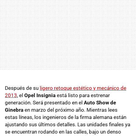
Después de su
ligero retoque estético y mecánico de
2013
, el
Opel Insignia
está listo para estrenar
generación. Será presentado en el
Auto Show de
Ginebra
en marzo del próximo año. Mientras lees
estas líneas, los ingenieros de la firma alemana están
ajustando sus últimos detalles. Las unidades finales ya
se encuentran rodando en las calles, bajo un denso