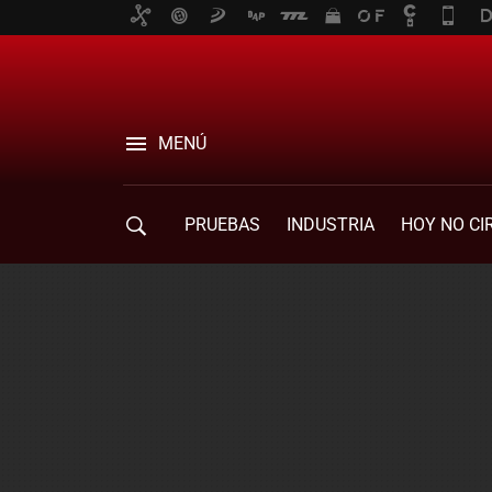
MENÚ
PRUEBAS
INDUSTRIA
HOY NO CI