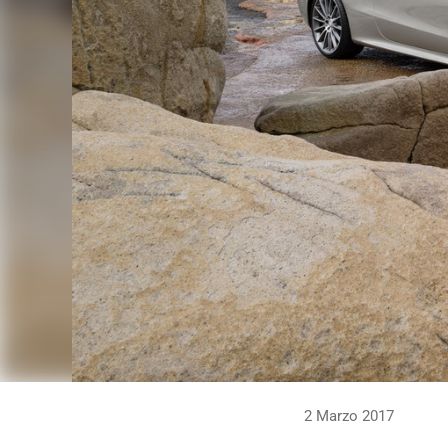
2 Marzo 2017