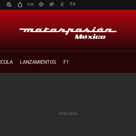
RCULA
LANZAMIENTOS
F1