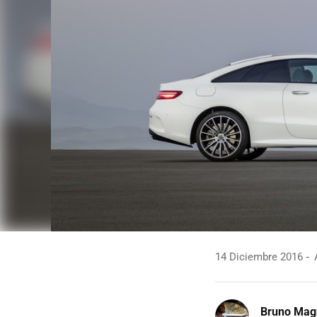
14 Diciembre 2016
A
Bruno Mag