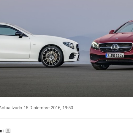
ctualizado 15 Diciembre 2016, 19:50
ni