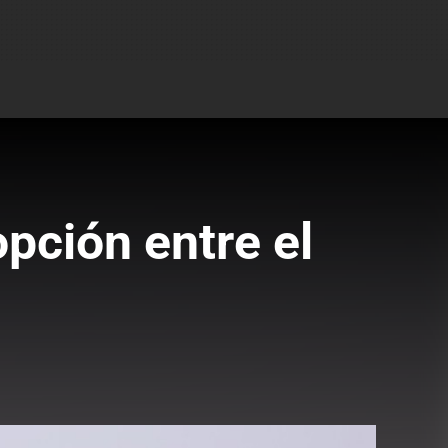
pción entre el