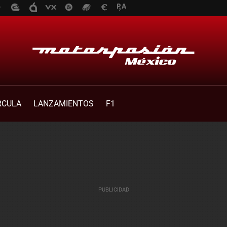
RCULA
LANZAMIENTOS
F1