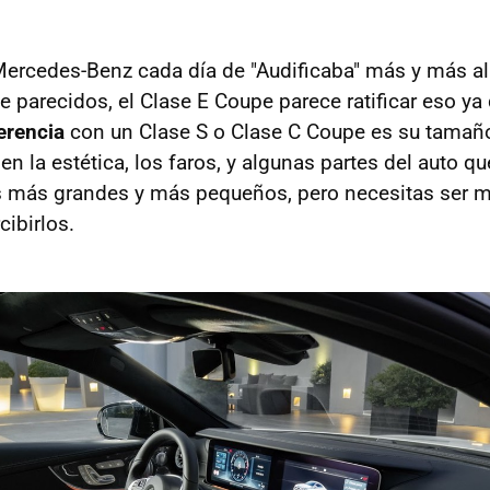
ercedes-Benz cada día de "Audificaba" más y más al
 parecidos, el Clase E Coupe parece ratificar eso ya
ferencia
con un Clase S o Clase C Coupe es su tamaño
en la estética, los faros, y algunas partes del auto qu
 más grandes y más pequeños, pero necesitas ser m
cibirlos.