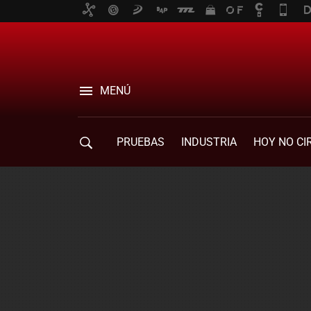
MENÚ
PRUEBAS
INDUSTRIA
HOY NO CI