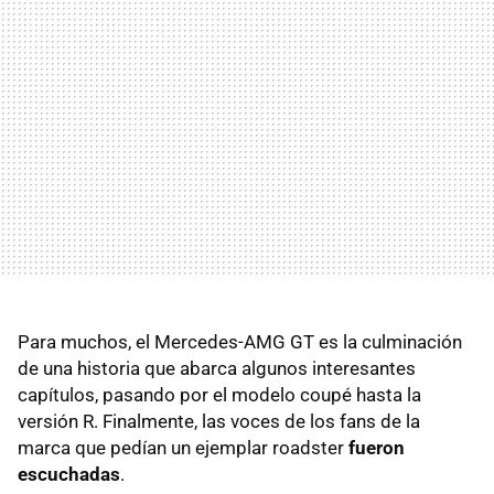
Para muchos, el Mercedes-AMG GT es la culminación
de una historia que abarca algunos interesantes
capítulos, pasando por el modelo coupé hasta la
versión R. Finalmente, las voces de los fans de la
marca que pedían un ejemplar roadster
fueron
escuchadas
.