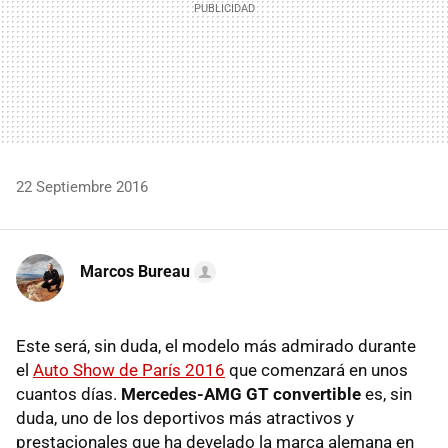
22 Septiembre 2016
Marcos Bureau
Este será, sin duda, el modelo más admirado durante
el
Auto Show de París 2016
que comenzará en unos
cuantos días.
Mercedes-AMG GT convertible
es, sin
duda, uno de los deportivos más atractivos y
prestacionales que ha develado la marca alemana en