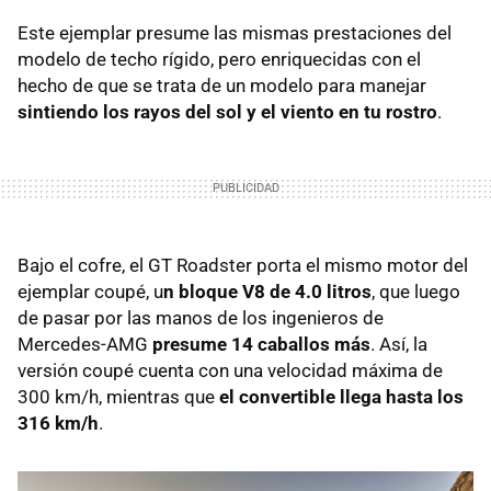
Este ejemplar presume las mismas prestaciones del
modelo de techo rígido, pero enriquecidas con el
hecho de que se trata de un modelo para manejar
sintiendo los rayos del sol y el viento en tu rostro
.
Bajo el cofre, el GT Roadster porta el mismo motor del
ejemplar coupé, u
n bloque V8 de 4.0 litros
, que luego
de pasar por las manos de los ingenieros de
Mercedes-AMG
presume 14 caballos más
. Así, la
versión coupé cuenta con una velocidad máxima de
300 km/h, mientras que
el convertible llega hasta los
316 km/h
.