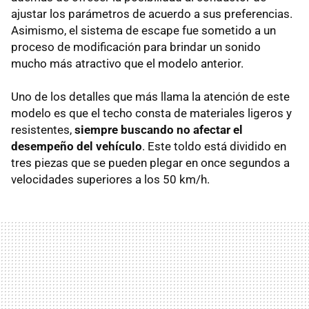
ajustar los parámetros de acuerdo a sus preferencias.
Asimismo, el sistema de escape fue sometido a un
proceso de modificación para brindar un sonido
mucho más atractivo que el modelo anterior.
Uno de los detalles que más llama la atención de este
modelo es que el techo consta de materiales ligeros y
resistentes,
siempre buscando no afectar el
desempeño del vehículo
. Este toldo está dividido en
tres piezas que se pueden plegar en once segundos a
velocidades superiores a los 50 km/h.