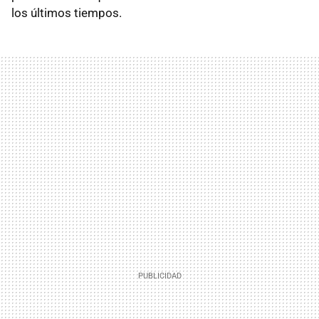
los últimos tiempos.