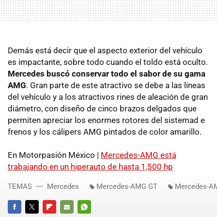
Demás está decir que el aspecto exterior del vehículo
es impactante, sobre todo cuando el toldo está oculto.
Mercedes buscó conservar todo el sabor de su gama
AMG
. Gran parte de este atractivo se debe a las líneas
del vehículo y a los atractivos rines de aleación de gran
diámetro, con diseño de cinco brazos delgados que
permiten apreciar los enormes rotores del sistemad e
frenos y los cálipers AMG pintados de color amarillo.
En Motorpasión México |
Mercedes-AMG está
trabajando en un hiperauto de hasta 1,500 hp
TEMAS
Mercedes
Mercedes-AMG GT
Mercedes-A