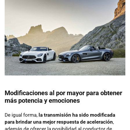
Modificaciones al por mayor para obtener
más potencia y emociones
De igual forma,
la transmisión ha sido modificada
para brindar una mejor respuesta de aceleración
,
además de ofrecer la posibilidad al conductor de