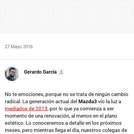
27 Mayo 2016
Gerardo García
No te emociones, porque no se trata de ningún cambio
radical. La generación actual del
Mazda3
vio la luz a
mediados de 2013
, por lo que ya comienza a ser
momento de una renovación, al menos en el plano
estético. Lo conoceremos a detalle en los próximos
meses, pero mientras llega el día, nuestros colegas de