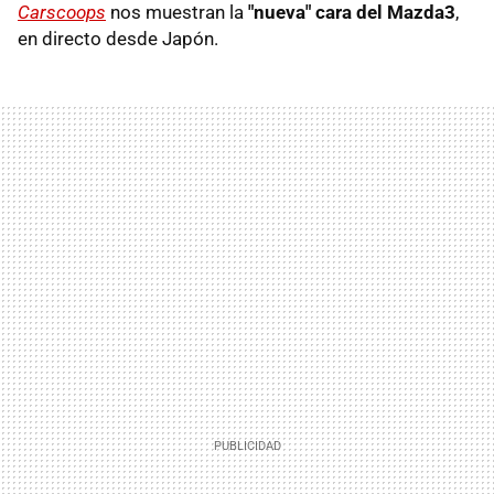
Carscoops
nos muestran la
"nueva" cara del Mazda3
,
en directo desde Japón.