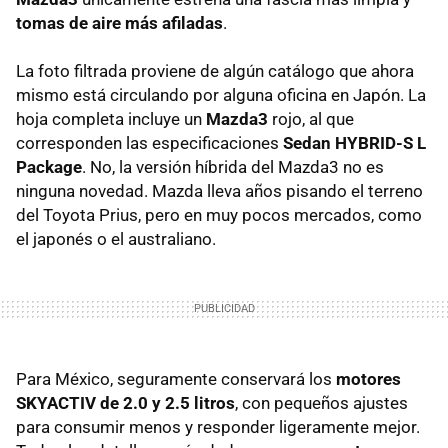
tomas de aire más afiladas
.
La foto filtrada proviene de algún catálogo que ahora
mismo está circulando por alguna oficina en Japón. La
hoja completa incluye un
Mazda3
rojo, al que
corresponden las especificaciones
Sedan HYBRID-S L
Package
. No, la versión híbrida del Mazda3 no es
ninguna novedad. Mazda lleva años pisando el terreno
del Toyota Prius, pero en muy pocos mercados, como
el japonés o el australiano.
Para México, seguramente conservará los
motores
SKYACTIV de 2.0 y 2.5 litros
, con pequeños ajustes
para consumir menos y responder ligeramente mejor.