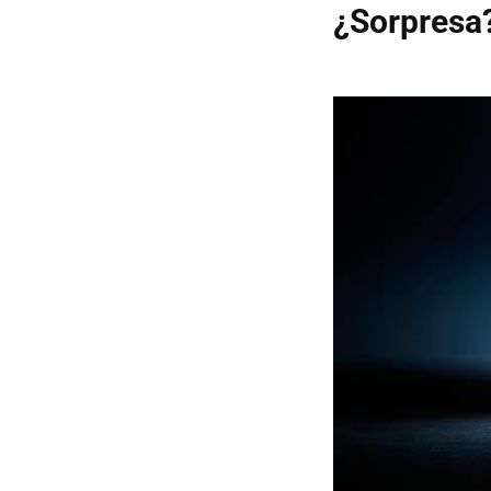
¿Sorpresa