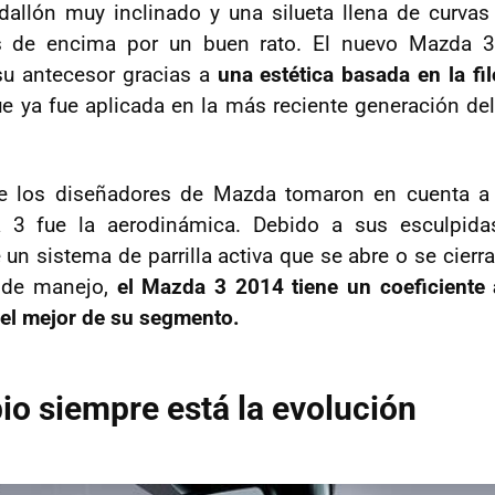
dallón muy inclinado y una silueta llena de curvas
jos de encima por un buen rato. El nuevo Mazda
u antecesor gracias a
una estética basada en la fi
e ya fue aplicada en la más reciente generación de
 los diseñadores de Mazda tomaron en cuenta a 
 3 fue la aerodinámica. Debido a sus esculpida
 un sistema de parrilla activa que se abre o se cier
s de manejo,
el Mazda 3 2014 tiene un coeficiente
 el mejor de su segmento.
io siempre está la evolución