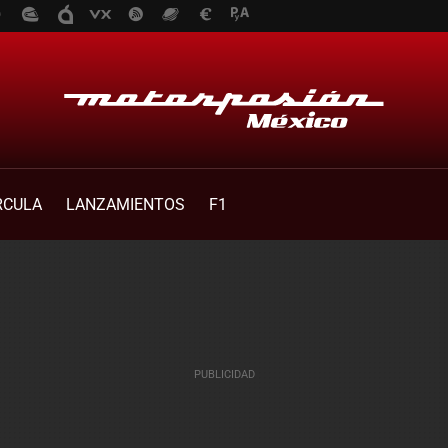
RCULA
LANZAMIENTOS
F1