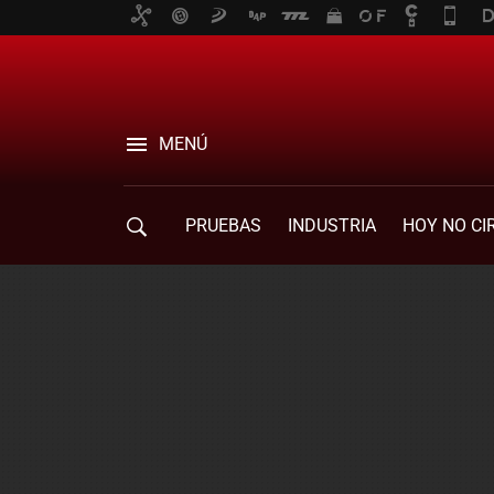
MENÚ
PRUEBAS
INDUSTRIA
HOY NO CI