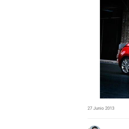
27 Junio 2013