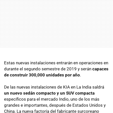
Estas nuevas instalaciones entrarán en operaciones en
durante el segundo semestre de 2019 y serán
capaces
de construir 300,000 unidades por año
.
De las nuevas instalaciones de KIA en La India saldrá
un nuevo sedán compacto y un SUV compacta
específicos para el mercado Indio, uno de los más
grandes e importantes, después de Estados Unidos y
China. La nueva factoría del fabricante surcoreano