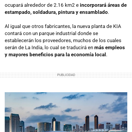
ocupará alrededor de 2.16 km2 e
incorporará áreas de
estampado, soldadura, pintura y ensamblado
.
Al igual que otros fabricantes, la nueva planta de KIA
contará con un parque industrial donde se
establecerán los proveedores, muchos de los cuales
serán de La India, lo cual se traducirá en
más empleos
y mayores beneficios para la economía local
.