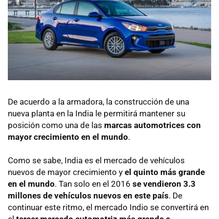
De acuerdo a la armadora, la construcción de una
nueva planta en la India le permitirá mantener su
posición como una de las
marcas automotrices con
mayor crecimiento en el mundo
.
Como se sabe, India es el mercado de vehículos
nuevos de mayor crecimiento y
el quinto más grande
en el mundo
. Tan solo en el 2016
se vendieron 3.3
millones de vehículos nuevos en este país
. De
continuar este ritmo, el mercado Indio se convertirá en