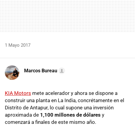
1 Mayo 2017
Marcos Bureau
KIA Motors
mete acelerador y ahora se dispone a
construir una planta en La India, concrétamente en el
Distrito de Antapur, lo cual supone una inversión
aproximada de
1,100 millones de dólares
y
comenzará a finales de este mismo año.