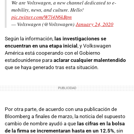
We are Voltswagen, a new channel dedicated to e-
mobility, news, and culture. Hello!
pic.twitter.com/W7l4N6kBpn
— Voltswagen (@Voltswagen)
January 24, 2020
Según la información,
las investigaciones se
encuentran en una etapa inicial
, y Volkswagen
América está cooperando con el Gobierno
estadounidense para
aclarar cualquier malentendido
que se haya generado tras esta situación.
Por otra parte, de acuerdo con una publicación de
Bloomberg a finales de marzo, la noticia del supuesto
cambio de nombre ayudó a que
las cifras en la bolsa
de la firma se incrementaran hasta en un 12.5%
, sin