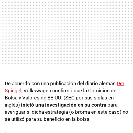
De acuerdo con una publicación del diario alemán
Der
Spiegel
, Volkswagen confirmó que la Comisión de
Bolsa y Valores de EE.UU. (SEC por sus siglas en
inglés)
inició una investigación en su contra
para
averiguar si dicha estrategia (o broma en este caso) no
se utilizó para su beneficio en la bolsa.