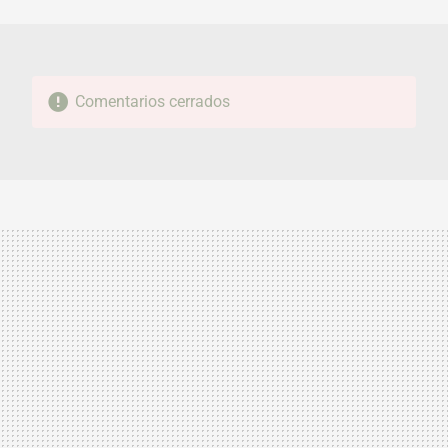
MAIL
Comentarios cerrados