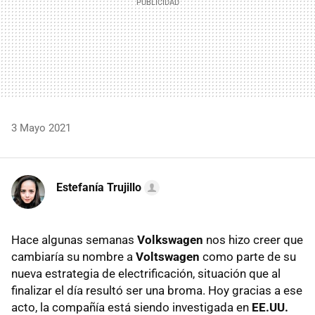
3 Mayo 2021
Estefanía Trujillo
Hace algunas semanas
Volkswagen
nos hizo creer que
cambiaría su nombre a
Voltswagen
como parte de su
nueva estrategia de electrificación, situación que al
finalizar el día resultó ser una broma. Hoy gracias a ese
acto, la compañía está siendo investigada en
EE.UU.