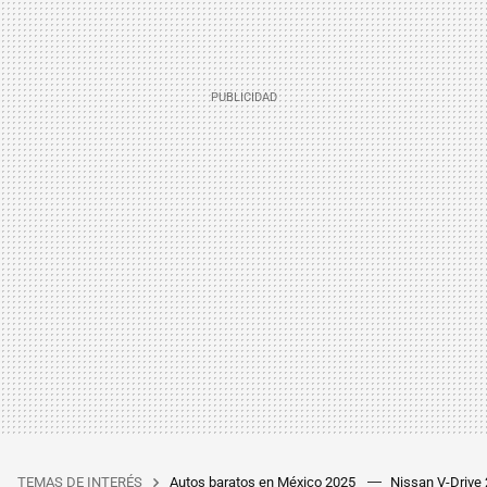
TEMAS DE INTERÉS
Autos baratos en México 2025
Nissan V-Drive