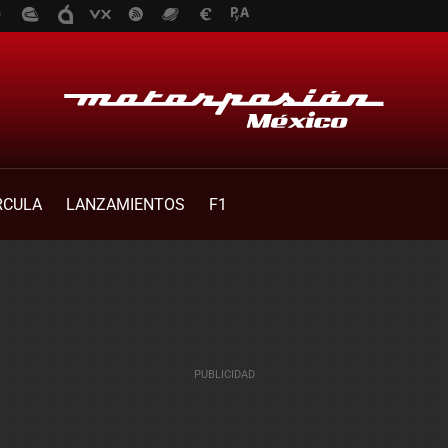
RCULA
LANZAMIENTOS
F1