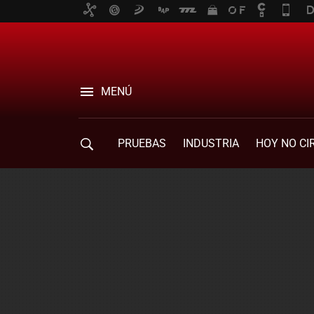
MENÚ
PRUEBAS
INDUSTRIA
HOY NO CI