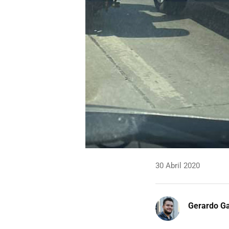
30 Abril 2020
Gerardo Ga