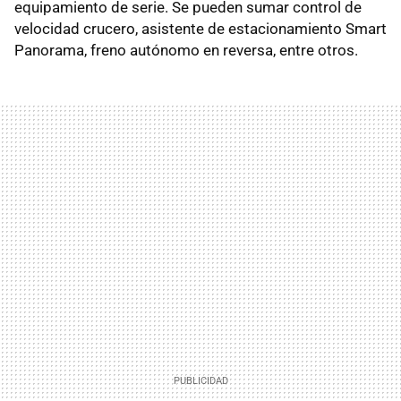
equipamiento de serie. Se pueden sumar control de
velocidad crucero, asistente de estacionamiento Smart
Panorama, freno autónomo en reversa, entre otros.