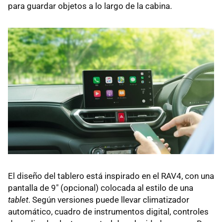
para guardar objetos a lo largo de la cabina.
El diseño del tablero está inspirado en el RAV4, con una
pantalla de 9" (opcional) colocada al estilo de una
tablet
. Según versiones puede llevar climatizador
automático, cuadro de instrumentos digital, controles