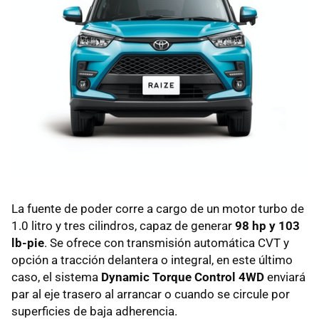
La fuente de poder corre a cargo de un motor turbo de
1.0 litro y tres cilindros, capaz de generar
98 hp y 103
lb-pie
. Se ofrece con transmisión automática CVT y
opción a tracción delantera o integral, en este último
caso, el sistema
Dynamic Torque Control 4WD
enviará
par al eje trasero al arrancar o cuando se circule por
superficies de baja adherencia.