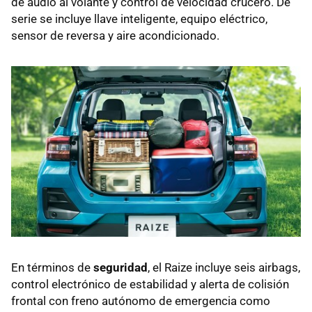
de audio al volante y control de velocidad crucero. De
serie se incluye llave inteligente, equipo eléctrico,
sensor de reversa y aire acondicionado.
En términos de
seguridad
, el Raize incluye seis airbags,
control electrónico de estabilidad y alerta de colisión
frontal con freno autónomo de emergencia como