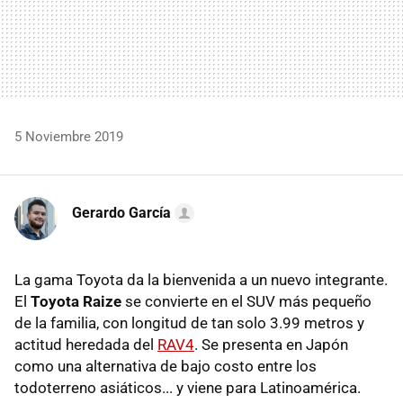
5 Noviembre 2019
Gerardo García
La gama Toyota da la bienvenida a un nuevo integrante.
El
Toyota Raize
se convierte en el SUV más pequeño
de la familia, con longitud de tan solo 3.99 metros y
actitud heredada del
RAV4
. Se presenta en Japón
como una alternativa de bajo costo entre los
todoterreno asiáticos... y viene para Latinoamérica.