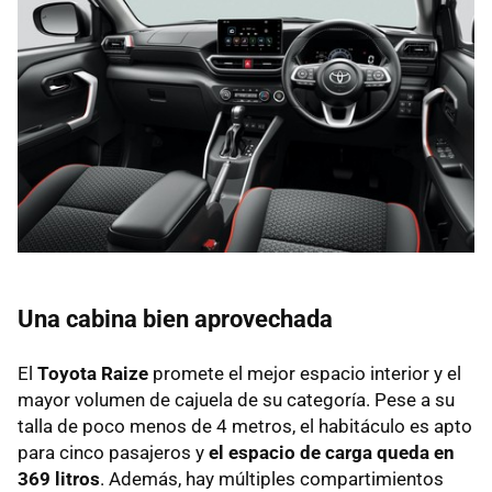
Una cabina bien aprovechada
El
Toyota Raize
promete el mejor espacio interior y el
mayor volumen de cajuela de su categoría. Pese a su
talla de poco menos de 4 metros, el habitáculo es apto
para cinco pasajeros y
el espacio de carga queda en
369 litros
. Además, hay múltiples compartimientos