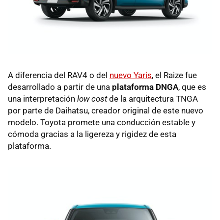
A diferencia del RAV4 o del
nuevo Yaris
, el Raize fue
desarrollado a partir de una
plataforma DNGA
, que es
una interpretación
low cost
de la arquitectura TNGA
por parte de Daihatsu, creador original de este nuevo
modelo. Toyota promete una conducción estable y
cómoda gracias a la ligereza y rigidez de esta
plataforma.