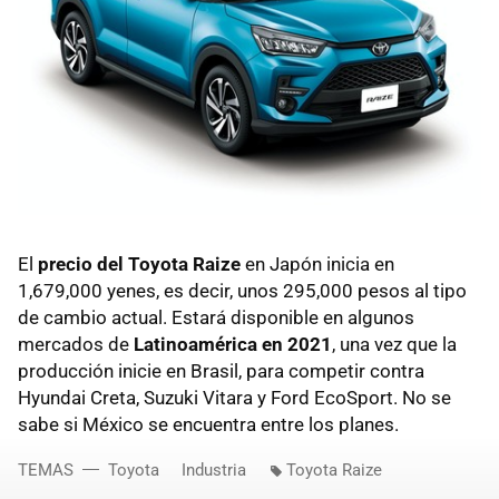
El
precio del Toyota Raize
en Japón inicia en
1,679,000 yenes, es decir, unos 295,000 pesos al tipo
de cambio actual. Estará disponible en algunos
mercados de
Latinoamérica en 2021
, una vez que la
producción inicie en Brasil, para competir contra
Hyundai Creta, Suzuki Vitara y Ford EcoSport. No se
sabe si México se encuentra entre los planes.
TEMAS
Toyota
Industria
Toyota Raize