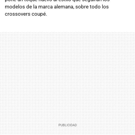
modelos de la marca alemana, sobre todo los
crossovers coupé.