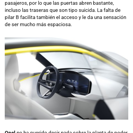
pasajeros, por lo que las puertas abren bastante,
incluso las traseras que son tipo suicida. La falta de
pilar B facilita también el acceso y le da una sensación
de ser mucho más espaciosa.
Opel
no ha querido decir nada sobre la planta de poder