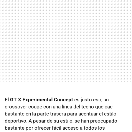
El
GT X Experimental Concept
es justo eso, un
crossover coupé con una línea del techo que cae
bastante en la parte trasera para acentuar el estilo
deportivo. A pesar de su estilo, se han preocupado
bastante por ofrecer fácil acceso a todos los