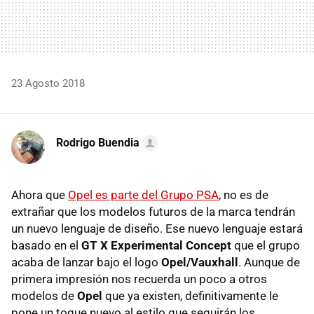
23 Agosto 2018
Rodrigo Buendia
Ahora que
Opel es parte del Grupo PSA
, no es de
extrañar que los modelos futuros de la marca tendrán
un nuevo lenguaje de diseño. Ese nuevo lenguaje estará
basado en el
GT X Experimental Concept
que el grupo
acaba de lanzar bajo el logo
Opel/Vauxhall
. Aunque de
primera impresión nos recuerda un poco a otros
modelos de
Opel
que ya existen, definitivamente le
pone un toque nuevo al estilo que seguirán los