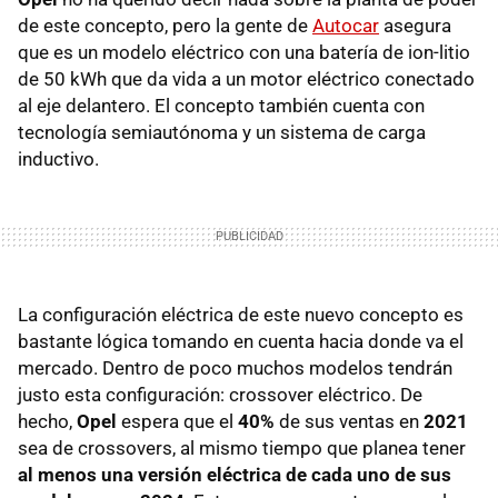
de este concepto, pero la gente de
Autocar
asegura
que es un modelo eléctrico con una batería de ion-litio
de 50 kWh que da vida a un motor eléctrico conectado
al eje delantero. El concepto también cuenta con
tecnología semiautónoma y un sistema de carga
inductivo.
La configuración eléctrica de este nuevo concepto es
bastante lógica tomando en cuenta hacia donde va el
mercado. Dentro de poco muchos modelos tendrán
justo esta configuración: crossover eléctrico. De
hecho,
Opel
espera que el
40%
de sus ventas en
2021
sea de crossovers, al mismo tiempo que planea tener
al menos una versión eléctrica de cada uno de sus