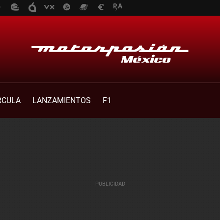
RCULA
LANZAMIENTOS
F1