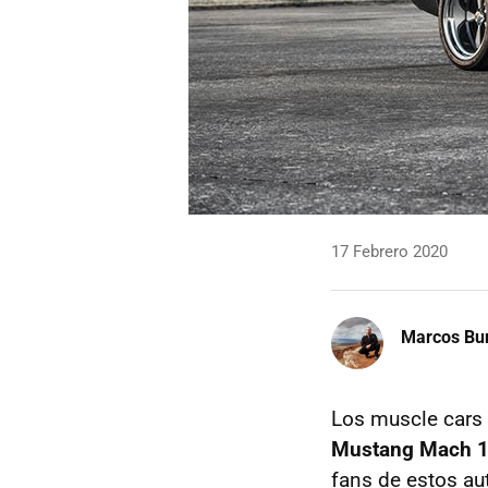
17 Febrero 2020
Marcos Bu
Los muscle cars c
Mustang Mach 1
fans de estos au