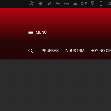
MENÚ
PRUEBAS
INDUSTRIA
HOY NO CI