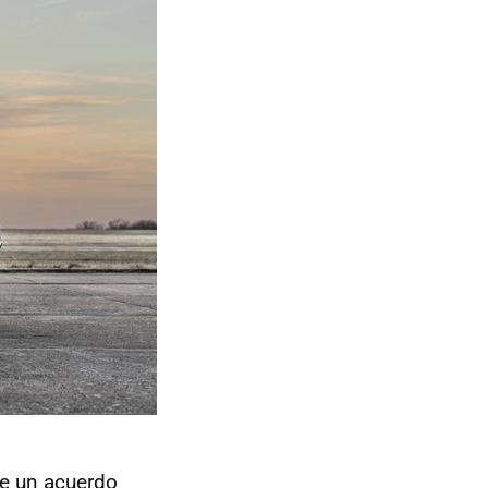
e un acuerdo