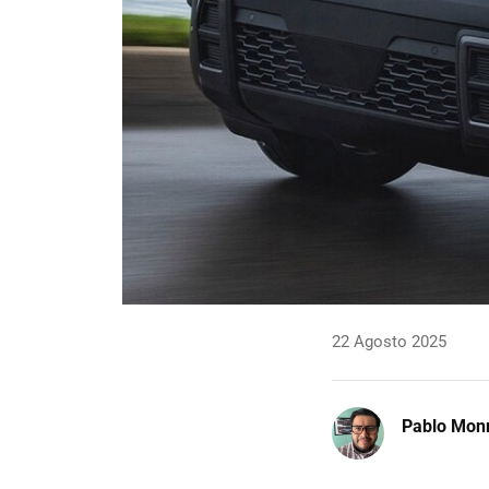
22 Agosto 2025
Pablo Mon