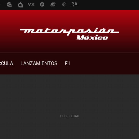
RCULA
LANZAMIENTOS
F1