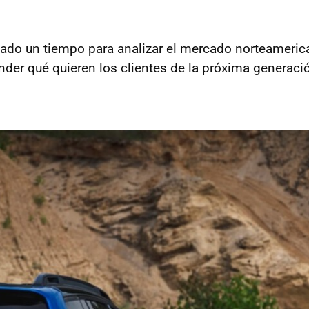
do un tiempo para analizar el mercado norteameric
der qué quieren los clientes de la próxima generaci