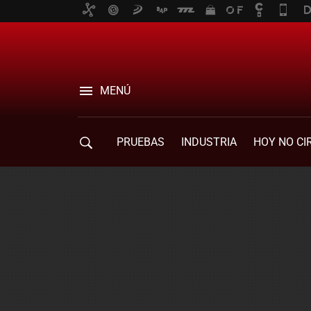
MENÚ
PRUEBAS
INDUSTRIA
HOY NO CI