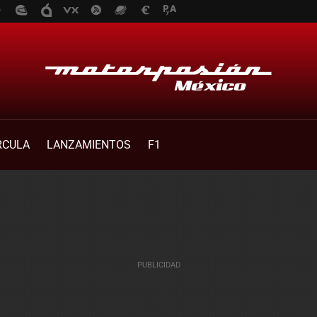
RCULA
LANZAMIENTOS
F1