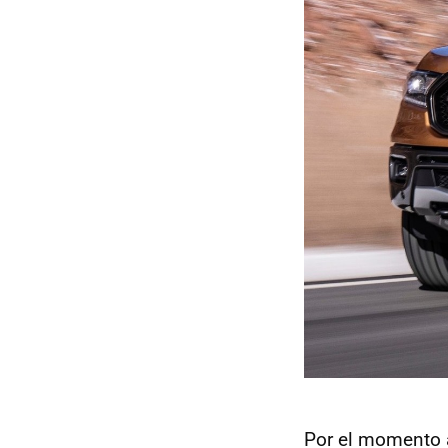
Por el momento a