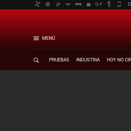
MENÚ
PRUEBAS
INDUSTRIA
HOY NO CI