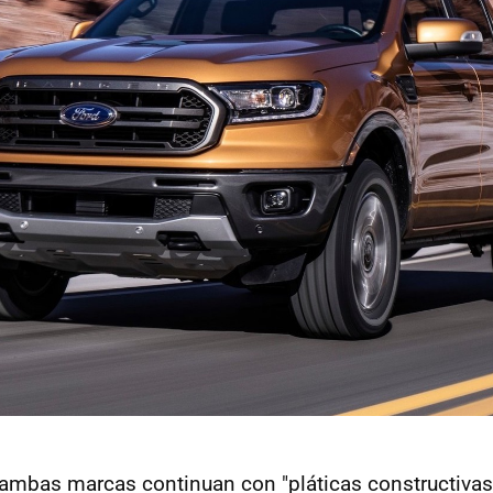
mbas marcas continuan con "pláticas constructivas