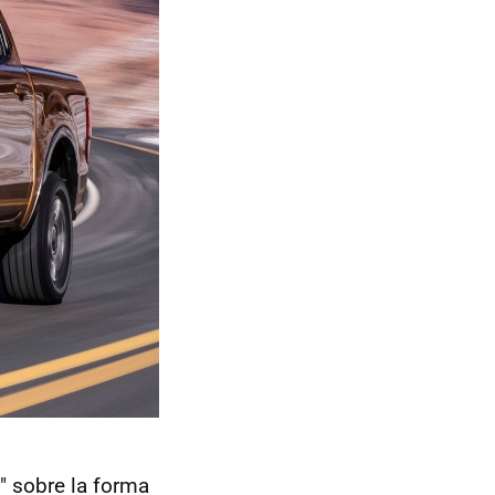
" sobre la forma