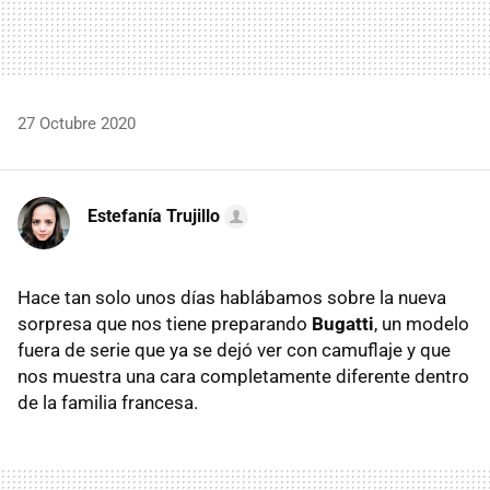
27 Octubre 2020
Estefanía Trujillo
Hace tan solo unos días hablábamos sobre la nueva
sorpresa que nos tiene preparando
Bugatti
, un modelo
fuera de serie que ya se dejó ver con camuflaje y que
nos muestra una cara completamente diferente dentro
de la familia francesa.