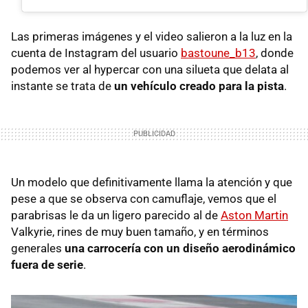
Las primeras imágenes y el video salieron a la luz en la
cuenta de Instagram del usuario
bastoune_b13
, donde
podemos ver al hypercar con una silueta que delata al
instante se trata de
un vehículo creado para la pista
.
Un modelo que definitivamente llama la atención y que
pese a que se observa con camuflaje, vemos que el
parabrisas le da un ligero parecido al de
Aston Martin
Valkyrie, rines de muy buen tamaño, y en términos
generales
una carrocería con un diseño aerodinámico
fuera de serie
.