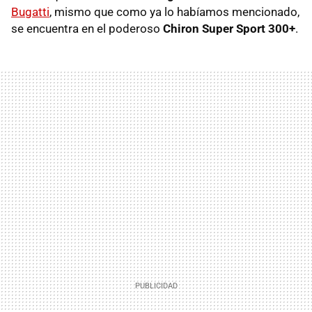
Bugatti
, mismo que como ya lo habíamos mencionado,
se encuentra en el poderoso
Chiron Super Sport 300+
.