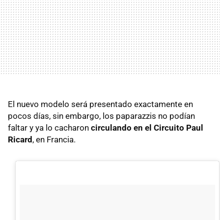
El nuevo modelo será presentado exactamente en
pocos días, sin embargo, los paparazzis no podían
faltar y ya lo cacharon
circulando en el Circuito Paul
Ricard
, en Francia.