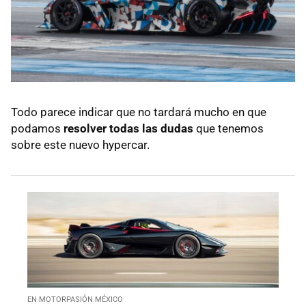
Todo parece indicar que no tardará mucho en que
podamos
resolver todas las dudas
que tenemos
sobre este nuevo hypercar.
EN MOTORPASIÓN MÉXICO