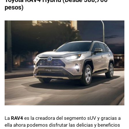
pesos)
La
RAV4
es la creadora del segmento sUV y gracias a
ella ahora podemos disfrutar las delicias y beneficios