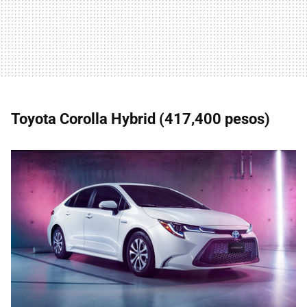
Toyota Corolla Hybrid (417,400 pesos)