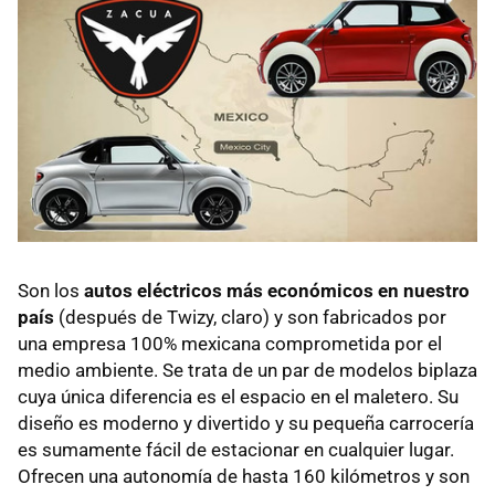
Son los
autos eléctricos más económicos en nuestro
país
(después de Twizy, claro) y son fabricados por
una empresa 100% mexicana comprometida por el
medio ambiente. Se trata de un par de modelos biplaza
cuya única diferencia es el espacio en el maletero. Su
diseño es moderno y divertido y su pequeña carrocería
es sumamente fácil de estacionar en cualquier lugar.
Ofrecen una autonomía de hasta 160 kilómetros y son