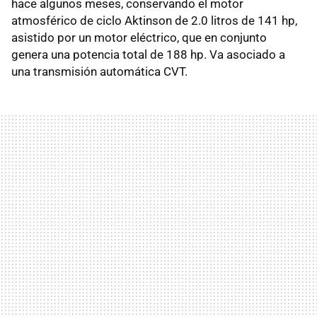
hace algunos meses, conservando el motor
atmosférico de ciclo Aktinson de 2.0 litros de 141 hp,
asistido por un motor eléctrico, que en conjunto
genera una potencia total de 188 hp. Va asociado a
una transmisión automática CVT.