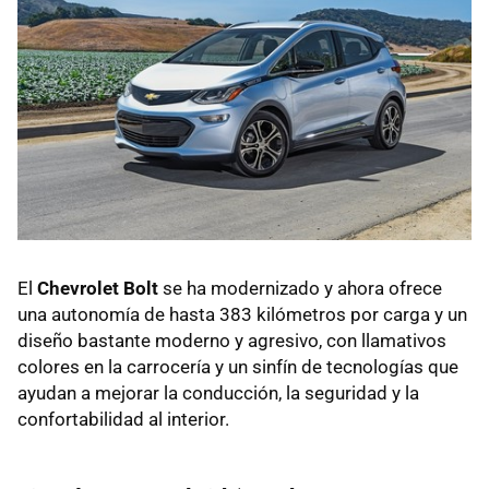
El
Chevrolet Bolt
se ha modernizado y ahora ofrece
una autonomía de hasta 383 kilómetros por carga y un
diseño bastante moderno y agresivo, con llamativos
colores en la carrocería y un sinfín de tecnologías que
ayudan a mejorar la conducción, la seguridad y la
confortabilidad al interior.