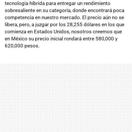
tecnología híbrida para entregar un rendimiento
sobresaliente en su categoría, donde encontrará poca
competencia en nuestro mercado. El precio aún no se
libera, pero, a juzgar por los 28,255 dólares en los que
comienza en Estados Unidos, nosotros creemos que
en México su precio inicial rondará entre 580,000 y
620,000 pesos.