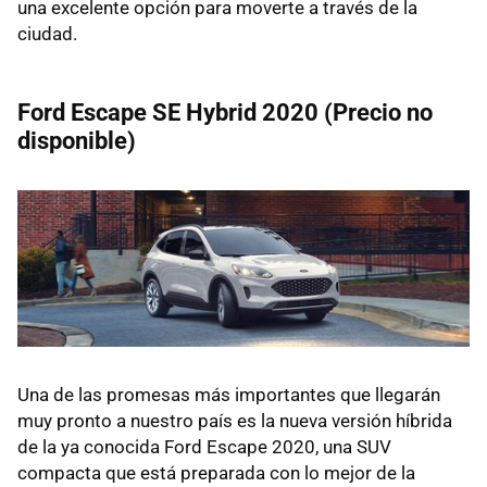
una excelente opción para moverte a través de la
ciudad.
Ford Escape SE Hybrid 2020 (Precio no
disponible)
Una de las promesas más importantes que llegarán
muy pronto a nuestro país es la nueva versión híbrida
de la ya conocida Ford Escape 2020, una SUV
compacta que está preparada con lo mejor de la