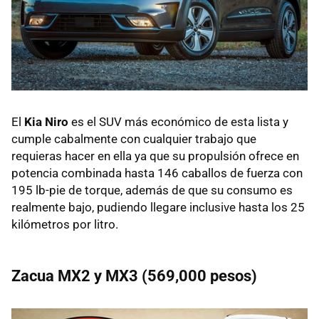
El
Kia Niro
es el SUV más económico de esta lista y
cumple cabalmente con cualquier trabajo que
requieras hacer en ella ya que su propulsión ofrece en
potencia combinada hasta 146 caballos de fuerza con
195 lb-pie de torque, además de que su consumo es
realmente bajo, pudiendo llegare inclusive hasta los 25
kilómetros por litro.
Zacua MX2 y MX3 (569,000 pesos)