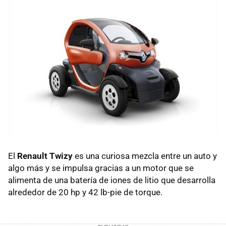
El
Renault Twizy
es una curiosa mezcla entre un auto y
algo más y se impulsa gracias a un motor que se
alimenta de una batería de iones de litio que desarrolla
alrededor de 20 hp y 42 lb-pie de torque.