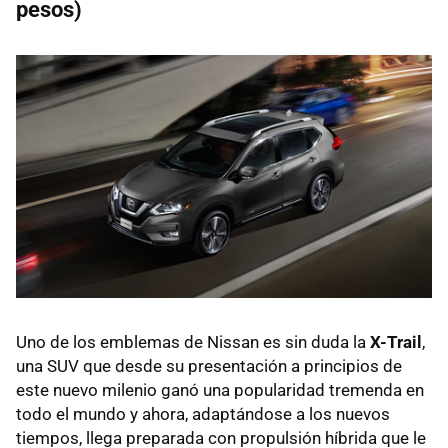
pesos)
Uno de los emblemas de Nissan es sin duda la
X-Trail
,
una SUV que desde su presentación a principios de
este nuevo milenio ganó una popularidad tremenda en
todo el mundo y ahora, adaptándose a los nuevos
tiempos, llega preparada con propulsión híbrida que le