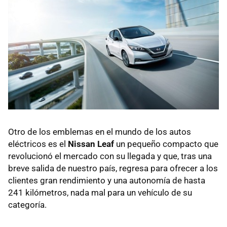
Otro de los emblemas en el mundo de los autos
eléctricos es el
Nissan Leaf
un pequeño compacto que
revolucionó el mercado con su llegada y que, tras una
breve salida de nuestro país, regresa para ofrecer a los
clientes gran rendimiento y una autonomía de hasta
241 kilómetros, nada mal para un vehículo de su
categoría.