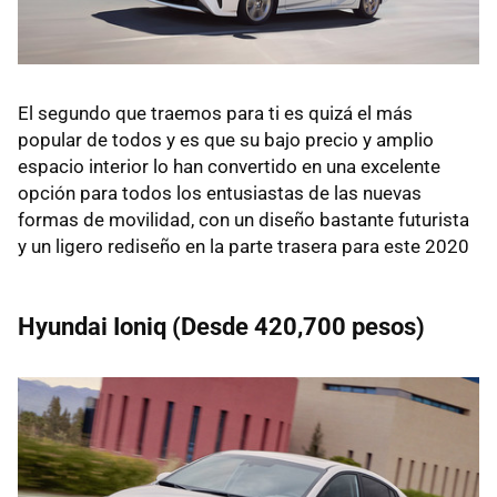
El segundo que traemos para ti es quizá el más
popular de todos y es que su bajo precio y amplio
espacio interior lo han convertido en una excelente
opción para todos los entusiastas de las nuevas
formas de movilidad, con un diseño bastante futurista
y un ligero rediseño en la parte trasera para este 2020
Hyundai Ioniq (Desde 420,700 pesos)