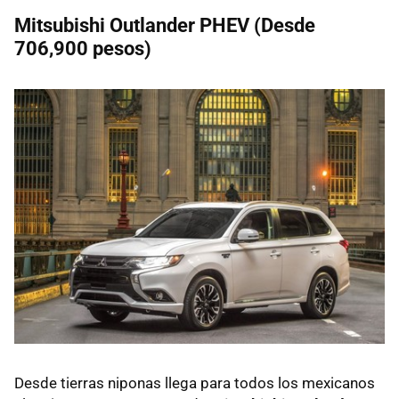
Mitsubishi Outlander PHEV (Desde
706,900 pesos)
Desde tierras niponas llega para todos los mexicanos