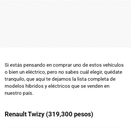
Si estás pensando en comprar uno de estos vehículos
o bien un eléctrico, pero no sabes cuál elegir, quédate
tranquilo, que aquí te dejamos la lista completa de
modelos híbridos y eléctricos que se venden en
nuestro país.
Renault Twizy (319,300 pesos)