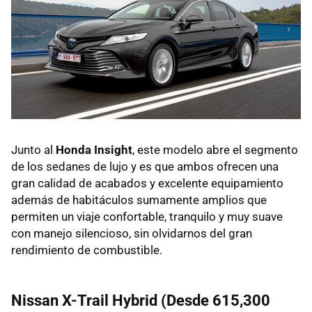
Junto al
Honda Insight
, este modelo abre el segmento
de los sedanes de lujo y es que ambos ofrecen una
gran calidad de acabados y excelente equipamiento
además de habitáculos sumamente amplios que
permiten un viaje confortable, tranquilo y muy suave
con manejo silencioso, sin olvidarnos del gran
rendimiento de combustible.
Nissan X-Trail Hybrid (Desde 615,300