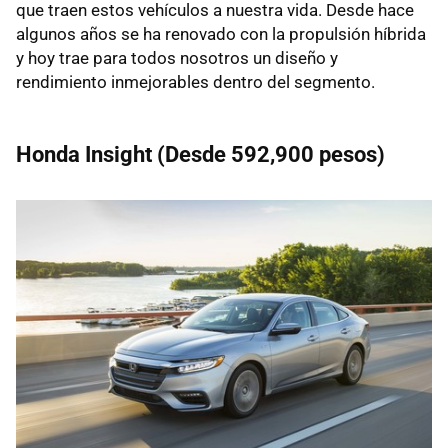
que traen estos vehículos a nuestra vida. Desde hace
algunos años se ha renovado con la propulsión híbrida
y hoy trae para todos nosotros un diseño y
rendimiento inmejorables dentro del segmento.
Honda Insight (Desde 592,900 pesos)