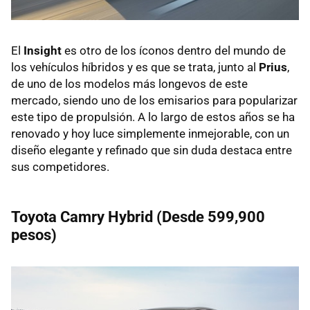
El
Insight
es otro de los íconos dentro del mundo de
los vehículos híbridos y es que se trata, junto al
Prius
,
de uno de los modelos más longevos de este
mercado, siendo uno de los emisarios para popularizar
este tipo de propulsión. A lo largo de estos años se ha
renovado y hoy luce simplemente inmejorable, con un
diseño elegante y refinado que sin duda destaca entre
sus competidores.
Toyota Camry Hybrid (Desde 599,900
pesos)