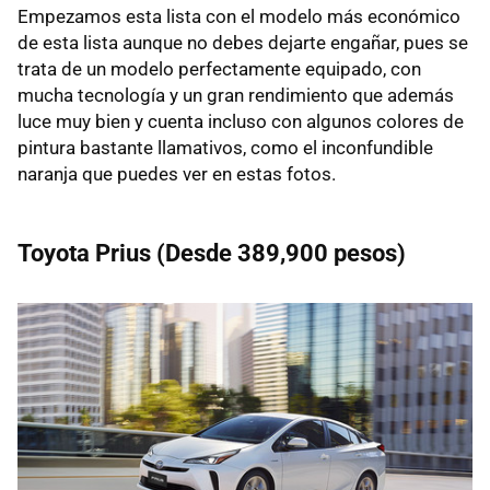
Empezamos esta lista con el modelo más económico
de esta lista aunque no debes dejarte engañar, pues se
trata de un modelo perfectamente equipado, con
mucha tecnología y un gran rendimiento que además
luce muy bien y cuenta incluso con algunos colores de
pintura bastante llamativos, como el inconfundible
naranja que puedes ver en estas fotos.
Toyota Prius (Desde 389,900 pesos)