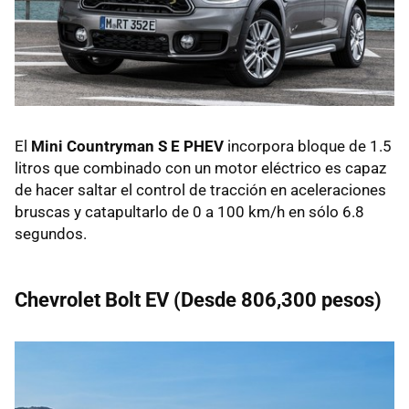
El
Mini Countryman S E PHEV
incorpora bloque de 1.5
litros que combinado con un motor eléctrico es capaz
de hacer saltar el control de tracción en aceleraciones
bruscas y catapultarlo de 0 a 100 km/h en sólo 6.8
segundos.
Chevrolet Bolt EV (Desde 806,300 pesos)