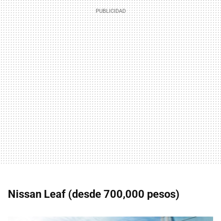
Nissan Leaf (desde 700,000 pesos)