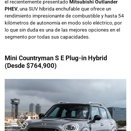
el recientemente presentado
Mitsubishi Outlander
PHEV
, una SUV híbrida enchufable que ofrece un
rendimiento impresionante de combustible y hasta 54
kilómetros de autonomía en modo solo eléctrico, por
lo que sin duda es una de las mejores opciones en el
segmento por todas sus capacidades.
Mini Countryman S E Plug-in Hybrid
(Desde $764,900)