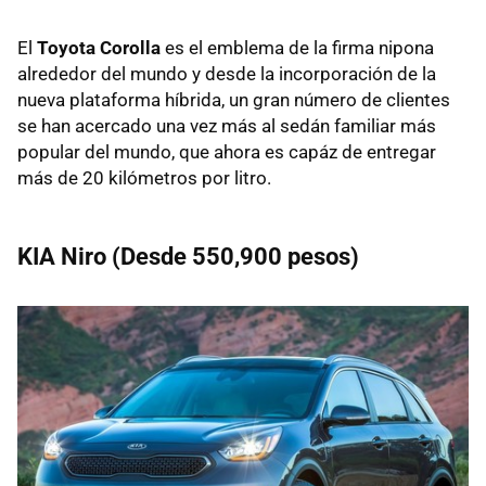
El
Toyota Corolla
es el emblema de la firma nipona
alrededor del mundo y desde la incorporación de la
nueva plataforma híbrida, un gran número de clientes
se han acercado una vez más al sedán familiar más
popular del mundo, que ahora es capáz de entregar
más de 20 kilómetros por litro.
KIA Niro (Desde 550,900 pesos)