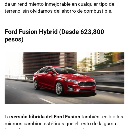
da un rendimiento inmejorable en cualquier tipo de
terreno, sin olvidarnos del ahorro de combustible.
Ford Fusion Hybrid (Desde 623,800
pesos)
La
versión híbrida del Ford Fusion
también recibió los
mismos cambios estéticos que el resto de la gama