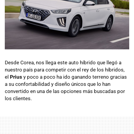
Desde Corea, nos llega este auto híbrido que llegó a
nuestro país para competir con el rey de los híbridos,
el
Prius
y poco a poco ha ido ganando terreno gracias
a su confortabilidad y diseño únicos que lo han
convertido en una de las opciones más buscadas por
los clientes.