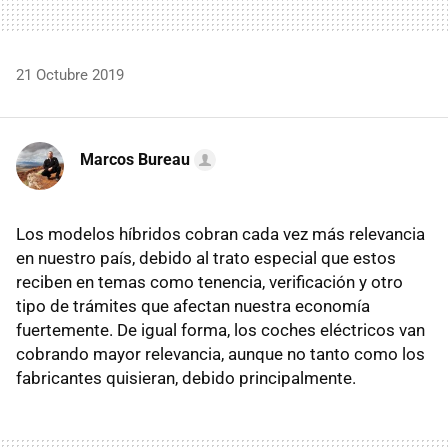
21 Octubre 2019
Marcos Bureau
Los modelos híbridos cobran cada vez más relevancia
en nuestro país, debido al trato especial que estos
reciben en temas como tenencia, verificación y otro
tipo de trámites que afectan nuestra economía
fuertemente. De igual forma, los coches eléctricos van
cobrando mayor relevancia, aunque no tanto como los
fabricantes quisieran, debido principalmente.