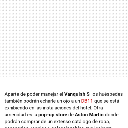
Aparte de poder manejar el
Vanquish S
, los huéspedes
también podrán echarle un ojo a un
DB11
que se está
exhibiendo en las instalaciones del hotel. Otra
amenidad es la
pop-up store
de
Aston Martin
donde
podrán comprar de un extenso catálogo de ropa,