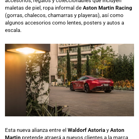
accesorios, regalos y coleccionables que incluyen
maletas de piel, ropa informal de
Aston Martin Racing
(gorras, chalecos, chamarras y playeras), así como
algunos accesorios como lentes, posters y autos a
escala.
Esta nueva alianza entre el
Waldorf Astoria
y
Aston
Martin
pretende atraerá a nuevos clientes a la marca