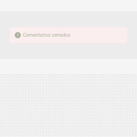
MAIL
Comentarios cerrados