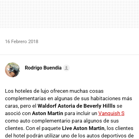
16 Febrero 2018
Rodrigo Buendia
Los hoteles de lujo ofrecen muchas cosas
complementarias en algunas de sus habitaciones más
caras, pero el
Waldorf Astoria de Beverly Hillls
se
asoció con
Aston Martin
para incluir un
Vanquish S
como auto complementario para algunos de sus
clientes. Con el paquete
Live Aston Martin
, los clientes
del hotel podrán utilizar uno de los autos deportivos de