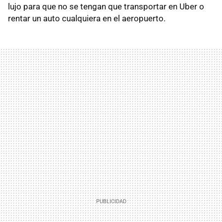
lujo para que no se tengan que transportar en Uber o
rentar un auto cualquiera en el aeropuerto.